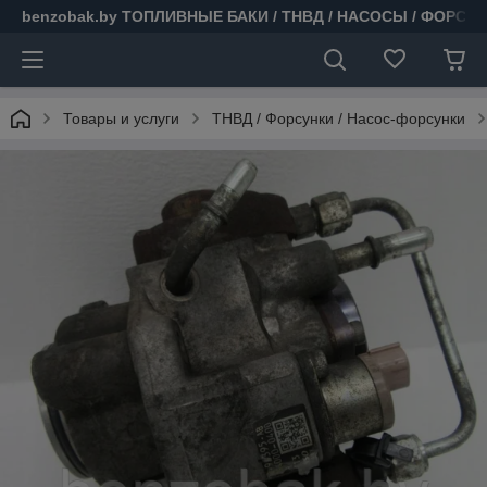
benzobak.by ТОПЛИВНЫЕ БАКИ / ТНВД / НАСОСЫ / ФОРСУ
Товары и услуги
ТНВД / Форсунки / Насос-форсунки