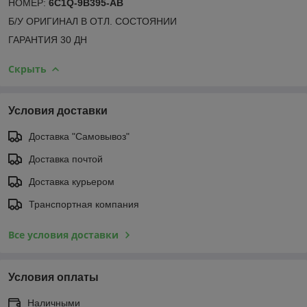
НОМЕР:
6C1Q-9B395-AB
Б/У ОРИГИНАЛ В ОТЛ. СОСТОЯНИИ
ГАРАНТИЯ 30 ДН
Скрыть
Условия доставки
Доставка "Самовывоз"
Доставка почтой
Доставка курьером
Транспортная компания
Все условия доставки
Условия оплаты
Наличными