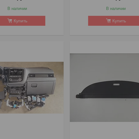
В наличии
В наличии
Купить
Купить