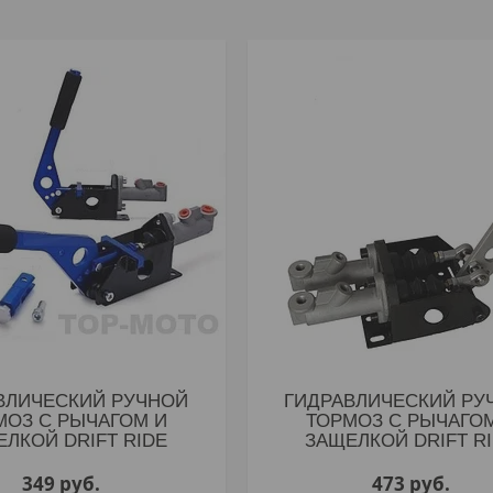
ВЛИЧЕСКИЙ РУЧНОЙ
ГИДРАВЛИЧЕСКИЙ РУ
МОЗ С РЫЧАГОМ И
ТОРМОЗ С РЫЧАГО
ЕЛКОЙ DRIFT RIDE
ЗАЩЕЛКОЙ DRIFT R
349
руб.
473
руб.