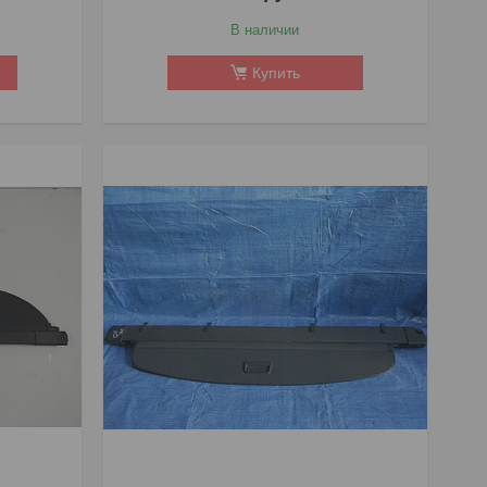
В наличии
Купить