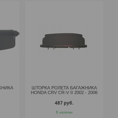
ЖНИКА
ШТОРКА РОЛЕТА БАГАЖНИКА
HONDA CRV CR-V II 2002 - 2006
487
руб.
В наличии