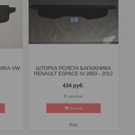
НИКА VW
ШТОРКА РОЛЕТА БАГАЖНИКА
RENAULT ESPACE IV 2003 - 2012
434
руб.
В наличии
Купить