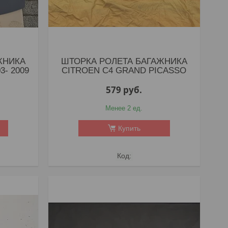
ЖНИКА
ШТОРКА РОЛЕТА БАГАЖНИКА
3- 2009
CITROEN C4 GRAND PICASSO
579
руб.
Менее 2 ед.
Купить