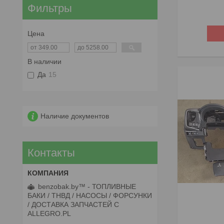
Фильтры
Цена
В наличии
Да
15
Наличие документов
Контакты
benzobak.by™ - ТОПЛИВНЫЕ
БАКИ / ТНВД / НАСОСЫ / ФОРСУНКИ
/ ДОСТАВКА ЗАПЧАСТЕЙ С
ALLEGRO.PL