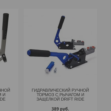
ЧНОЙ
ГИДРАВЛИЧЕСКИЙ РУЧНОЙ
М И
ТОРМОЗ С РЫЧАГОМ И
IDE
ЗАЩЕЛКОЙ DRIFT RIDE
389
руб.