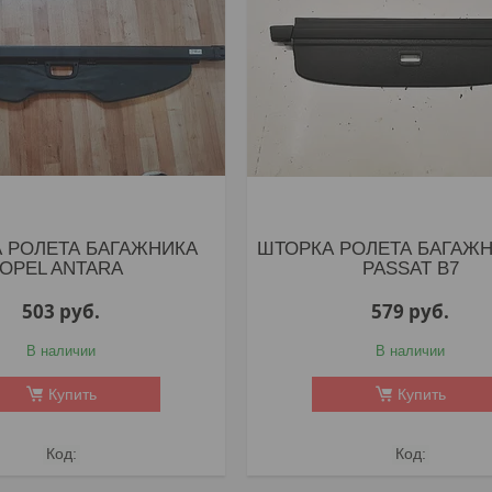
 РОЛЕТА БАГАЖНИКА
ШТОРКА РОЛЕТА БАГАЖ
OPEL ANTARA
PASSAT B7
503
руб.
579
руб.
В наличии
В наличии
Купить
Купить