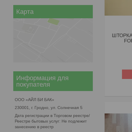
Карта
ШТОРКА
FO
Информация для
покупателя
ООО «АЙЛ БИ БАК»
230001, г. Гродно, ул. Солнечная 5
Дата регистрации в Торговом реестре/
Реестре бытовых услуг: Не подлежит
занесению в реестр