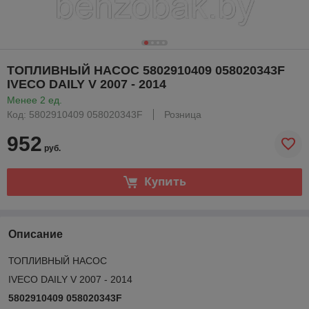
ТОПЛИВНЫЙ НАСОС 5802910409 058020343F
IVECO DAILY V 2007 - 2014
Менее 2 ед.
Код: 5802910409 058020343F
Розница
952
руб.
Купить
Описание
ТОПЛИВНЫЙ НАСОС
IVECO DAILY V 2007 - 2014
5802910409 058020343F