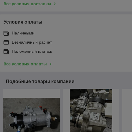
Все условия доставки
Условия оплаты
Наличными
Безналичный расчет
Наложенный платеж
Все условия оплаты
Подобные товары компании