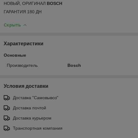
НОВЫЙ, ОРИГИНАЛ
BOSCH
ГАРАНТИЯ 180 ДН
Скрыть
Характеристики
Основные
Производитель
Bosch
Условия доставки
Доставка "Самовывоз"
Доставка почтой
Доставка курьером
Транспортная компания