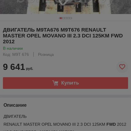
ДВИГАТЕЛЬ M9TA676 M9T676 RENAULT
MASTER OPEL MOVANO III 2.3 DCI 125KM FWD
2012
В наличии
Код: M9T 676
Розница
9 641
руб.
Купить
Описание
ДВИГАТЕЛЬ
RENAULT MASTER OPEL MOVANO III 2.3 DCI 125KM
FWD
2012