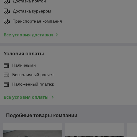
Доставка почтой
Доставка курьером
Транспортная компания
Все условия доставки
Условия оплаты
Наличными
Безналичный расчет
Наложенный платеж
Все условия оплаты
Подобные товары компании