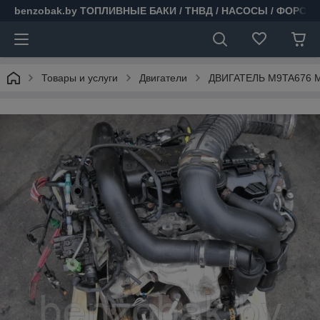
benzobak.by ТОПЛИВНЫЕ БАКИ / ТНВД / НАСОСЫ / ФОРСУ
Товары и услуги
Двигатели
ДВИГАТЕЛЬ M9TA676 M