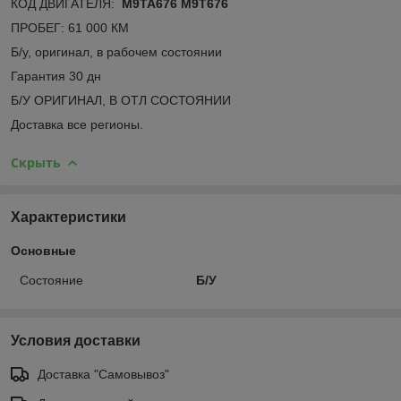
КОД ДВИГАТЕЛЯ:
M9TA676 M9T676
ПРОБЕГ: 61 000 КМ
Б/у, оригинал, в рабочем состоянии
Гарантия 30 дн
Б/У ОРИГИНАЛ, В ОТЛ СОСТОЯНИИ
Доставка все регионы.
Скрыть
Характеристики
Основные
Состояние
Б/У
Условия доставки
Доставка "Самовывоз"