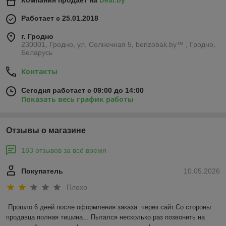
Компания продает на
Deal.by
Работает с 25.01.2018
г. Гродно
230001, Гродно, ул. Солнечная 5, benzobak.by™ , Гродно,
Беларусь
Контакты
Сегодня работает с 09:00 до 14:00
Показать весь график работы
Отзывы о магазине
183 отзывов за всё время
Покупатель
10.05.2026
Плохо
Прошло 6 дней после оформления заказа  через сайт.Со стороны 
продавца полная тишина... Пытался несколько раз позвонить на 