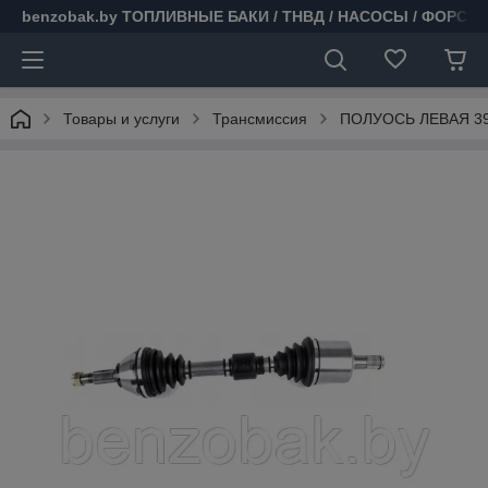
benzobak.by ТОПЛИВНЫЕ БАКИ / ТНВД / НАСОСЫ / ФОРСУ
Товары и услуги
Трансмиссия
ПОЛУОСЬ ЛЕВАЯ 39