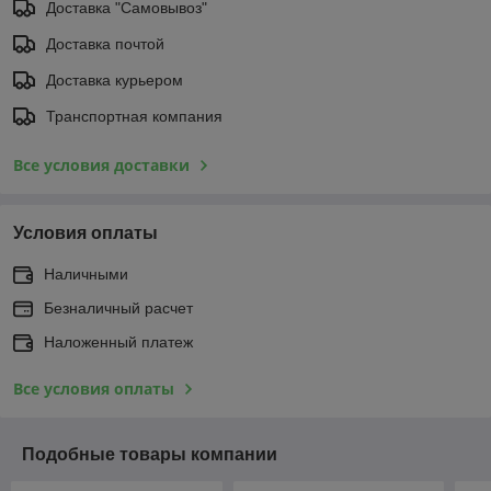
Доставка "Самовывоз"
Доставка почтой
Доставка курьером
Транспортная компания
Все условия доставки
Условия оплаты
Наличными
Безналичный расчет
Наложенный платеж
Все условия оплаты
Подобные товары компании