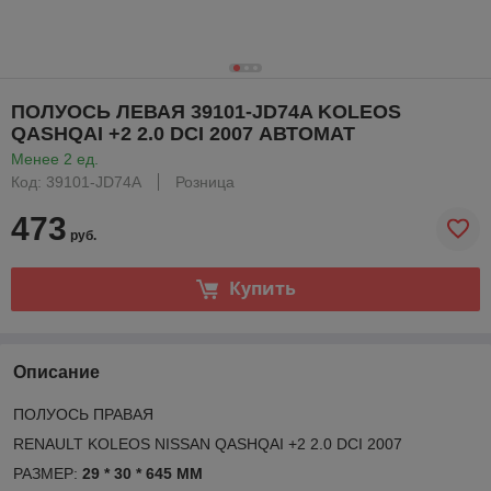
ПОЛУОСЬ ЛЕВАЯ 39101-JD74A KOLEOS
QASHQAI +2 2.0 DCI 2007 АВТОМАТ
Менее 2 ед.
Код: 39101-JD74A
Розница
473
руб.
Купить
Описание
ПОЛУОСЬ ПРАВАЯ
RENAULT KOLEOS NISSAN QASHQAI +2 2.0 DCI 2007
РАЗМЕР:
29 * 30 * 645 MM