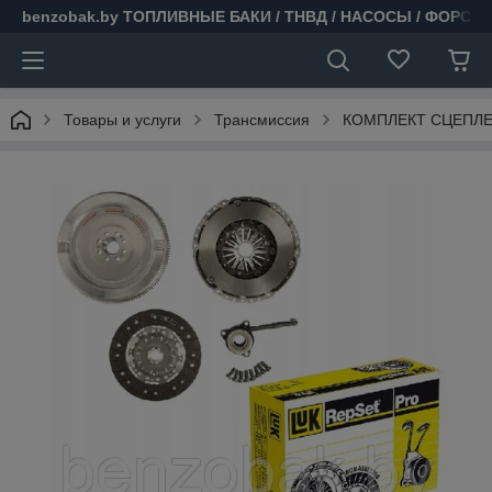
benzobak.by ТОПЛИВНЫЕ БАКИ / ТНВД / НАСОСЫ / ФОРСУ
Товары и услуги
Трансмиссия
КОМПЛЕКТ СЦЕПЛЕН