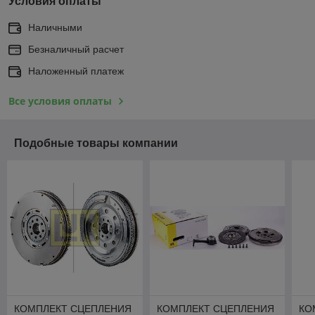
Условия оплаты
Наличными
Безналичный расчет
Наложенный платеж
Все условия оплаты
Подобные товары компании
КОМПЛЕКТ СЦЕПЛЕНИЯ
КОМПЛЕКТ СЦЕПЛЕНИЯ
КО