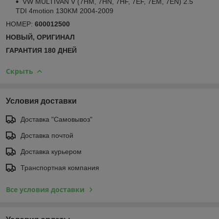
VW MULTIVAN V (7HM, 7HN, 7HF, 7EF, 7EM, 7EN) 2.5
TDI 4motion 130KM 2004-2009
НОМЕР:
600012500
НОВЫЙ, ОРИГИНАЛ
ГАРАНТИЯ 180 ДНЕЙ
Скрыть
Условия доставки
Доставка "Самовывоз"
Доставка почтой
Доставка курьером
Транспортная компания
Все условия доставки