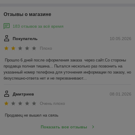
Отзывы о магазине
183 отзывов за всё время
Покупатель
10.05.2026
Плохо
Прошло 6 дней после оформления заказа  через сайт.Со стороны 
продавца полная тишина... Пытался несколько раз позвонить на 
указанный номер телефона для уточнения информации по заказу, но 
безуспешно-ответа нет и не перезванивают...
Дмитриев
08.01.2026
Очень плохо
Продавец не вышел на связь
Показать все отзывы