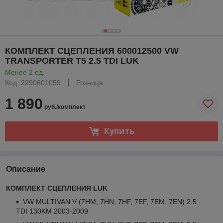
КОМПЛЕКТ СЦЕПЛЕНИЯ 600012500 VW
TRANSPORTER T5 2.5 TDI LUK
Менее 2 ед.
Код: 2290601059
Розница
1 890
руб./комплект
Купить
Описание
КОМПЛЕКТ СЦЕПЛЕНИЯ LUK
VW MULTIVAN V (7HM, 7HN, 7HF, 7EF, 7EM, 7EN) 2.5
TDI 130KM 2003-2009