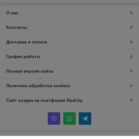
О нас
Контакты
Доставка и оплата
График работы
Полная версия сайта
Политика обработки cookies
Сайт создан на платформе Deal.by