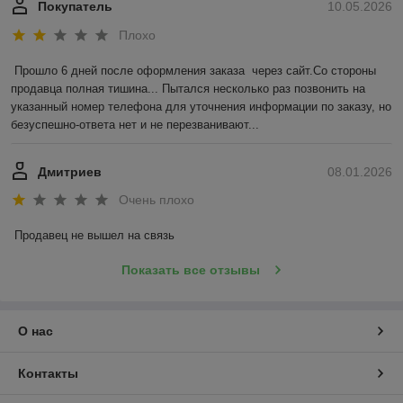
Покупатель
10.05.2026
Плохо
Прошло 6 дней после оформления заказа  через сайт.Со стороны 
продавца полная тишина... Пытался несколько раз позвонить на 
указанный номер телефона для уточнения информации по заказу, но 
безуспешно-ответа нет и не перезванивают...
Дмитриев
08.01.2026
Очень плохо
Продавец не вышел на связь
Показать все отзывы
О нас
Контакты