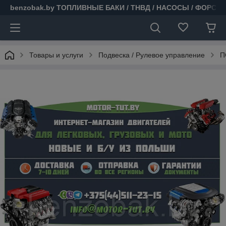
benzobak.by ТОПЛИВНЫЕ БАКИ / ТНВД / НАСОСЫ / ФОРСУ
Товары и услуги
Подвеска / Рулевое управление
П