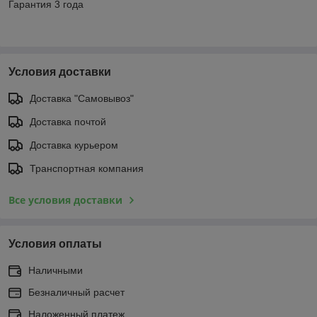
Гарантия 3 года
Условия доставки
Доставка "Самовывоз"
Доставка почтой
Доставка курьером
Транспортная компания
Все условия доставки
Условия оплаты
Наличными
Безналичный расчет
Наложенный платеж