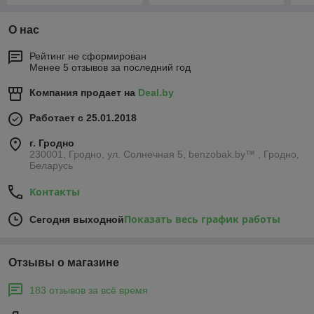
О нас
Рейтинг не сформирован
Менее 5 отзывов за последний год
Компания продает на
Deal.by
Работает с 25.01.2018
г. Гродно
230001, Гродно, ул. Солнечная 5, benzobak.by™ , Гродно,
Беларусь
Контакты
Показать весь график работы
Сегодня выходной
Отзывы о магазине
183 отзывов за всё время