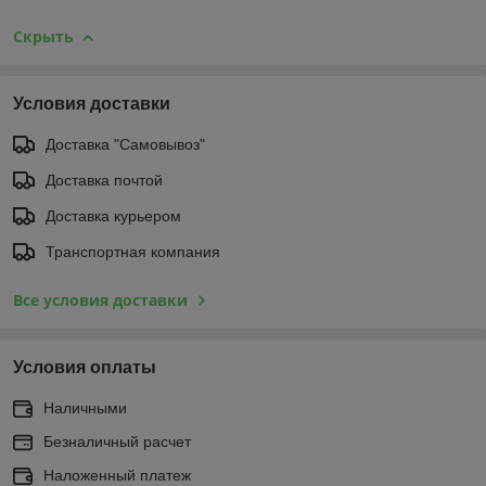
Скрыть
Условия доставки
Доставка "Самовывоз"
Доставка почтой
Доставка курьером
Транспортная компания
Все условия доставки
Условия оплаты
Наличными
Безналичный расчет
Наложенный платеж