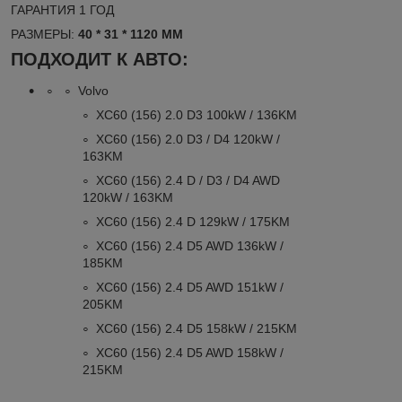
ГАРАНТИЯ 1 ГОД
РАЗМЕРЫ:
40 * 31 * 1120 ММ
ПОДХОДИТ К АВТО:
Volvo
XC60 (156) 2.0 D3 100kW / 136KM
XC60 (156) 2.0 D3 / D4 120kW /
163KM
XC60 (156) 2.4 D / D3 / D4 AWD
120kW / 163KM
XC60 (156) 2.4 D 129kW / 175KM
XC60 (156) 2.4 D5 AWD 136kW /
185KM
XC60 (156) 2.4 D5 AWD 151kW /
205KM
XC60 (156) 2.4 D5 158kW / 215KM
XC60 (156) 2.4 D5 AWD 158kW /
215KM