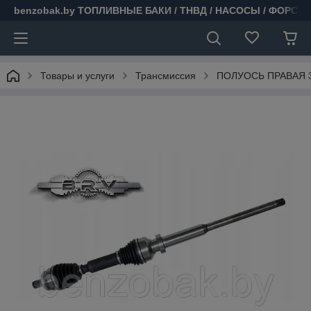
benzobak.by ТОПЛИВНЫЕ БАКИ / ТНВД / НАСОСЫ / ФОРСУ
Товары и услуги
Трансмиссия
ПОЛУОСЬ ПРАВАЯ 30