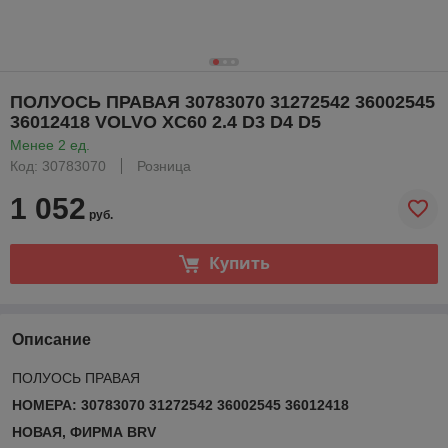
ПОЛУОСЬ ПРАВАЯ 30783070 31272542 36002545
36012418 VOLVO XC60 2.4 D3 D4 D5
Менее 2 ед.
Код: 30783070
Розница
1 052
руб.
Купить
Описание
ПОЛУОСЬ ПРАВАЯ
НОМЕРА
: 30783070 31272542 36002545 36012418
НОВАЯ, ФИРМА BRV