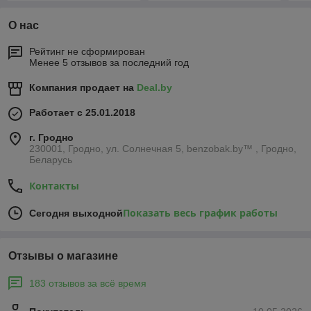
О нас
Рейтинг не сформирован
Менее 5 отзывов за последний год
Компания продает на
Deal.by
Работает с 25.01.2018
г. Гродно
230001, Гродно, ул. Солнечная 5, benzobak.by™ , Гродно,
Беларусь
Контакты
Показать весь график работы
Сегодня выходной
Отзывы о магазине
183 отзывов за всё время