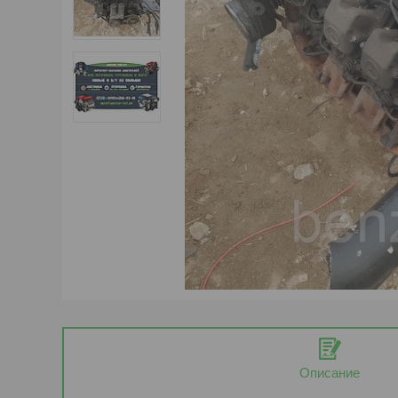
Описание