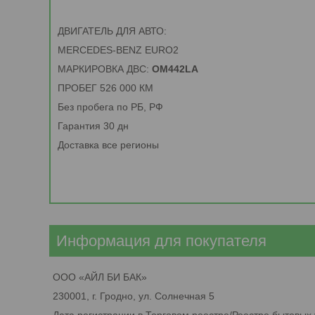
ДВИГАТЕЛЬ ДЛЯ АВТО:
MERCEDES-BENZ EURO2
МАРКИРОВКА ДВС:
OM442LA
ПРОБЕГ 526 000 КМ
Без пробега по РБ, РФ
Гарантия 30 дн
Доставка все регионы
Информация для покупателя
ООО «АЙЛ БИ БАК»
230001, г. Гродно, ул. Солнечная 5