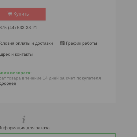
Купить
375 (44) 533-33-21
словия оплаты и доставки
График работы
дрес и контакты
рат товара в течение 14 дней
за счет покупателя
дробнее
Информация для заказа