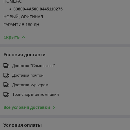
НОМЕРА:
33800-4A500 0445110275
НОВЫЙ, ОРИГИНАЛ
ГАРАНТИЯ 180 ДН
Скрыть
Условия доставки
Доставка "Самовывоз"
Доставка почтой
Доставка курьером
Транспортная компания
Все условия доставки
Условия оплаты