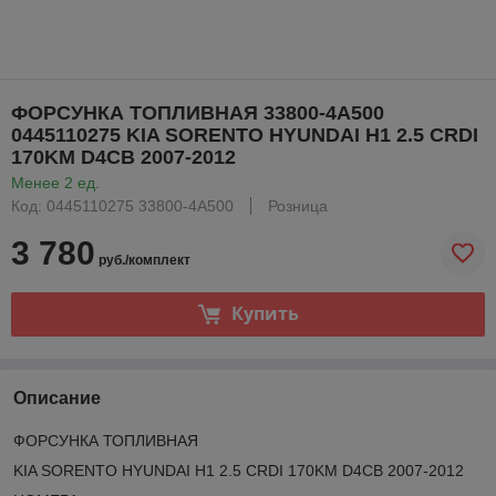
ФОРСУНКА ТОПЛИВНАЯ 33800-4A500
0445110275 KIA SORENTO HYUNDAI H1 2.5 CRDI
170KM D4CB 2007-2012
Менее 2 ед.
Код: 0445110275 33800-4A500
Розница
3 780
руб./комплект
Купить
Описание
ФОРСУНКА ТОПЛИВНАЯ
KIA SORENTO HYUNDAI H1 2.5 CRDI 170KM D4CB 2007-2012