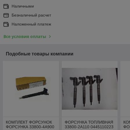
Наличными
Безналичный расчет
Наложенный платеж
Все условия оплаты
Подобные товары компании
КОМПЛЕКТ ФОРСУНОК
ФОРСУНКА ТОПЛИВНАЯ
КО
ФОРСУНКА 33800-4A900
33800-2A110 0445110223
ФО