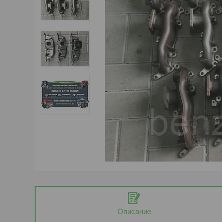
Описание