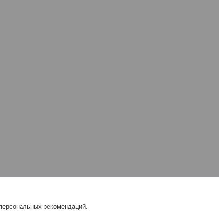
 персональных рекомендаций.