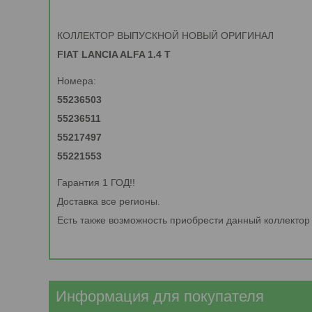
КОЛЛЕКТОР ВЫПУСКНОЙ НОВЫЙ ОРИГИНАЛ
FIAT LANCIA ALFA 1.4 T
Номера:
55236503
55236511
55217497
55221553
Гарантия 1 ГОД!!
Доставка все регионы.
Есть также возможность приобрести данный коллекто
Информация для покупателя