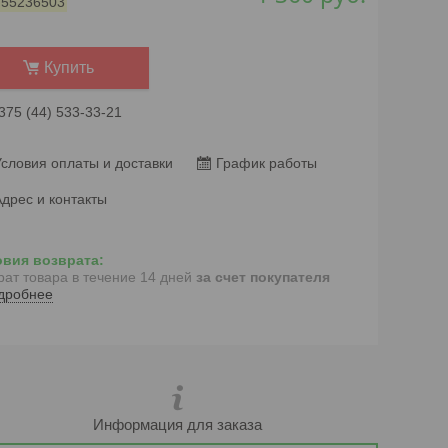
:
55236503
Купить
375 (44) 533-33-21
словия оплаты и доставки
График работы
дрес и контакты
рат товара в течение 14 дней
за счет покупателя
дробнее
Информация для заказа