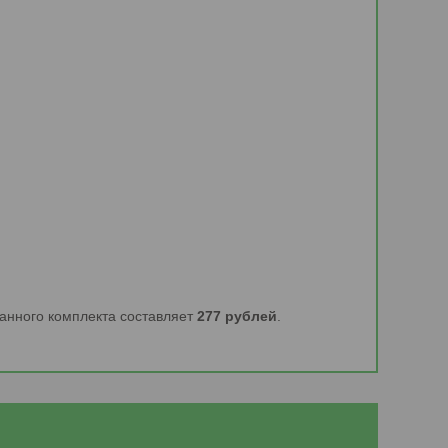
анного комплекта составляет
277 рублей
.