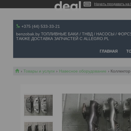
Начать продавать на 
+375 (44) 533-33-21
benzobak.by ТОПЛИВНЫЕ БАКИ / ТНВД / НАСОСЫ / ФОРС
ТАКЖЕ ДОСТАВКА ЗАПЧАСТЕЙ С ALLEGRO.PL
ГЛАВНАЯ
Т
Товары и услуги
Навесное оборудование
Коллектор 