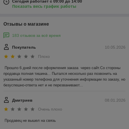
Сегодня работает с 09:00 до 14:00
Показать весь график работы
Отзывы о магазине
183 отзывов за всё время
Покупатель
10.05.2026
Плохо
Прошло 6 дней после оформления заказа  через сайт.Со стороны 
продавца полная тишина... Пытался несколько раз позвонить на 
указанный номер телефона для уточнения информации по заказу, но 
безуспешно-ответа нет и не перезванивают...
Дмитриев
08.01.2026
Очень плохо
Продавец не вышел на связь