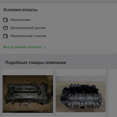
Условия оплаты
Наличными
Безналичный расчет
Наложенный платеж
Все условия оплаты
Подобные товары компании