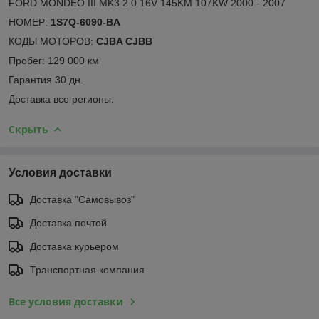
FORD MONDEO III MK3 2.0 16V 145KM 107KW 2000 - 2007
НОМЕР:
1S7Q-6090-BA
КОДЫ МОТОРОВ:
CJBA CJBB
Пробег: 129 000 км
Гарантия 30 дн.
Доставка все регионы.
Скрыть
Условия доставки
Доставка "Самовывоз"
Доставка почтой
Доставка курьером
Транспортная компания
Все условия доставки