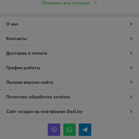
Показать все отзывы
О нас
Контакты
Доставка и оплата
График работы
Полная версия сайта
Политика обработки cookies
Сайт создан на платформе Deal.by