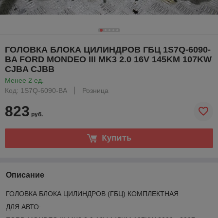
ГОЛОВКА БЛОКА ЦИЛИНДРОВ ГБЦ 1S7Q-6090-
BA FORD MONDEO III MK3 2.0 16V 145KM 107KW
CJBA CJBB
Менее 2 ед.
Код: 1S7Q-6090-BA
Розница
823
руб.
Купить
Описание
ГОЛОВКА БЛОКА ЦИЛИНДРОВ (ГБЦ) КОМПЛЕКТНАЯ
ДЛЯ АВТО: