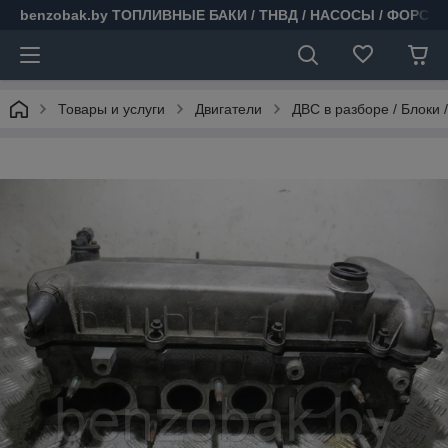
benzobak.by ТОПЛИВНЫЕ БАКИ / ТНВД / НАСОСЫ / ФОРСУ
Товары и услуги
Двигатели
ДВС в разборе / Блоки