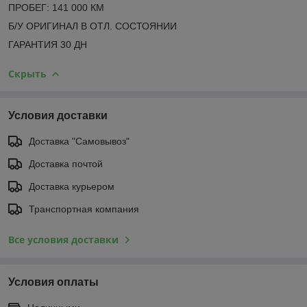
ПРОБЕГ: 141 000 КМ
Б/У ОРИГИНАЛ В ОТЛ. СОСТОЯНИИ
ГАРАНТИЯ 30 ДН
Скрыть
Условия доставки
Доставка "Самовывоз"
Доставка почтой
Доставка курьером
Транспортная компания
Все условия доставки
Условия оплаты