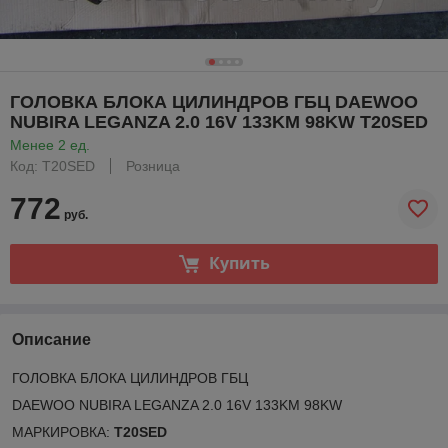
ГОЛОВКА БЛОКА ЦИЛИНДРОВ ГБЦ DAEWOO
NUBIRA LEGANZA 2.0 16V 133KM 98KW T20SED
Менее 2 ед.
Код: T20SED
Розница
772
руб.
Купить
Описание
ГОЛОВКА БЛОКА ЦИЛИНДРОВ ГБЦ
DAEWOO NUBIRA LEGANZA 2.0 16V 133KM 98KW
МАРКИРОВКА:
T20SED