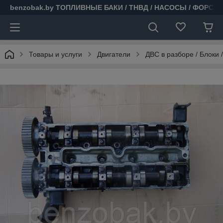
benzobak.by ТОПЛИВНЫЕ БАКИ / ТНВД / НАСОСЫ / ФОРСУ
Товары и услуги
Двигатели
ДВС в разборе / Блоки