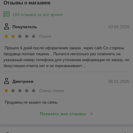
Отзывы о магазине
183 отзывов за всё время
Покупатель
10.05.2026
Плохо
Прошло 6 дней после оформления заказа  через сайт.Со стороны 
продавца полная тишина... Пытался несколько раз позвонить на 
указанный номер телефона для уточнения информации по заказу, но 
безуспешно-ответа нет и не перезванивают...
Дмитриев
08.01.2026
Очень плохо
Продавец не вышел на связь
Показать все отзывы