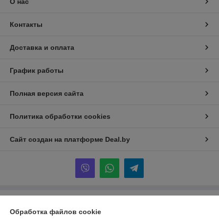
О нас
Контакты
Доставка и оплата
График работы
Полная версия сайта
Политика обработки cookies
Сайт создан на платформе Deal.by
Информация для покупателя
Обработка файлов cookie