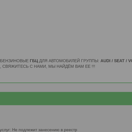
И БЕНЗИНОВЫЕ
ГБЦ
ДЛЯ АВТОМОБИЛЕЙ ГРУППЫ:
AUDI / SEAT /
, СВЯЖИТЕСЬ С НАМИ, МЫ НАЙДЁМ ВАМ ЕЕ !!!
услуг: Не подлежит занесению в реестр