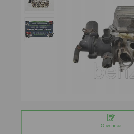
Описание