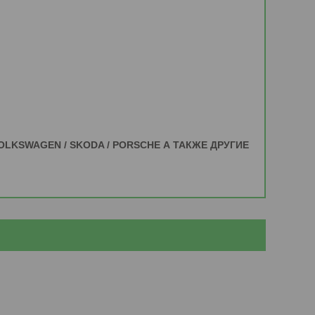
 VOLKSWAGEN / SKODA / PORSCHE А ТАКЖЕ ДРУГИЕ