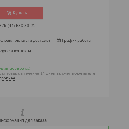
Купить
375 (44) 533-33-21
словия оплаты и доставки
График работы
дрес и контакты
рат товара в течение 14 дней
за счет покупателя
дробнее
Информация для заказа