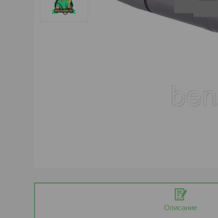
Описание