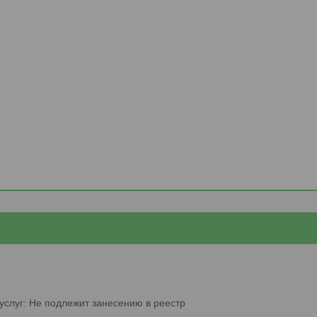
услуг: Не подлежит занесению в реестр