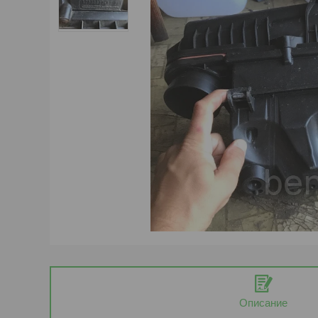
Описание