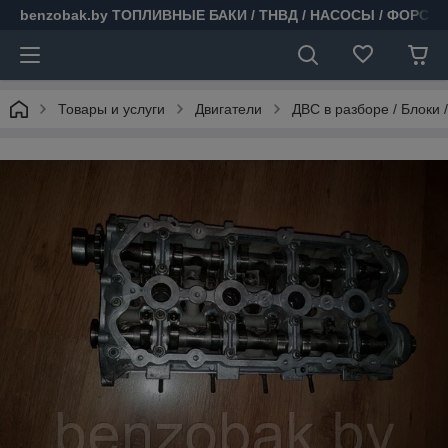
benzobak.by ТОПЛИВНЫЕ БАКИ / ТНВД / НАСОСЫ / ФОРСУ
Товары и услуги
Двигатели
ДВС в разборе / Блоки