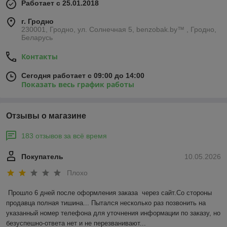
Работает с 25.01.2018
г. Гродно
230001, Гродно, ул. Солнечная 5, benzobak.by™ , Гродно,
Беларусь
Контакты
Сегодня работает с 09:00 до 14:00
Показать весь график работы
Отзывы о магазине
183 отзывов за всё время
Покупатель
10.05.2026
Плохо
Прошло 6 дней после оформления заказа  через сайт.Со стороны 
продавца полная тишина... Пытался несколько раз позвонить на 
указанный номер телефона для уточнения информации по заказу, но 
безуспешно-ответа нет и не перезванивают...