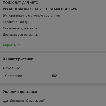
ПОДХОДИТ ДЛЯ АВТО:
VW AUDI SKODA SEAT 2.0 TFSI AXX BGB BWA
Б/у, оригинал, в отличном состоянии
Гарантия 180 дн
Состояние идеальное.
Доставка все регионы.
Скрыть
Характеристики
Основные
Состояние
Б/У
Условия доставки
Доставка "Самовывоз"