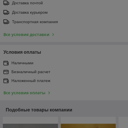
Доставка почтой
Доставка курьером
Транспортная компания
Все условия доставки
Условия оплаты
Наличными
Безналичный расчет
Наложенный платеж
Все условия оплаты
Подобные товары компании