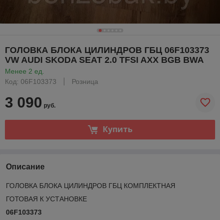
ГОЛОВКА БЛОКА ЦИЛИНДРОВ ГБЦ 06F103373
VW AUDI SKODA SEAT 2.0 TFSI AXX BGB BWA
Менее 2 ед.
Код: 06F103373
Розница
3 090
руб.
Купить
Описание
ГОЛОВКА БЛОКА ЦИЛИНДРОВ ГБЦ КОМПЛЕКТНАЯ
ГОТОВАЯ К УСТАНОВКЕ
06F103373