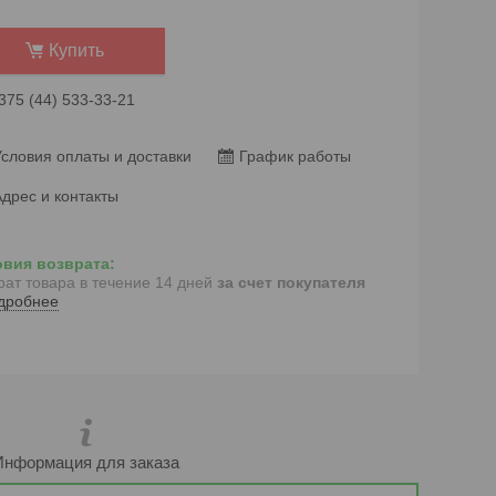
Купить
375 (44) 533-33-21
словия оплаты и доставки
График работы
дрес и контакты
рат товара в течение 14 дней
за счет покупателя
дробнее
Информация для заказа