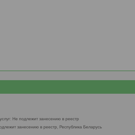
услуг: Не подлежит занесению в реестр
подлежит занесению в реестр, Республика Беларусь