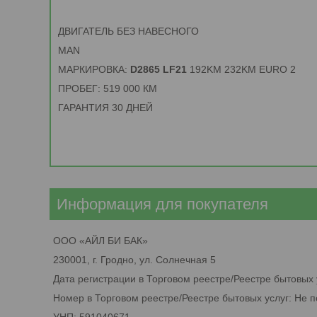
ДВИГАТЕЛЬ БЕЗ НАВЕСНОГО
MAN
МАРКИРОВКА:
D2865 LF21
192KM 232KM EURO 2
ПРОБЕГ: 519 000 КМ
ГАРАНТИЯ 30 ДНЕЙ
Информация для покупателя
ООО «АЙЛ БИ БАК»
230001, г. Гродно, ул. Солнечная 5
Дата регистрации в Торговом реестре/Реестре бытовых 
Номер в Торговом реестре/Реестре бытовых услуг: Не 