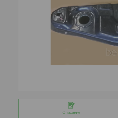
Описание