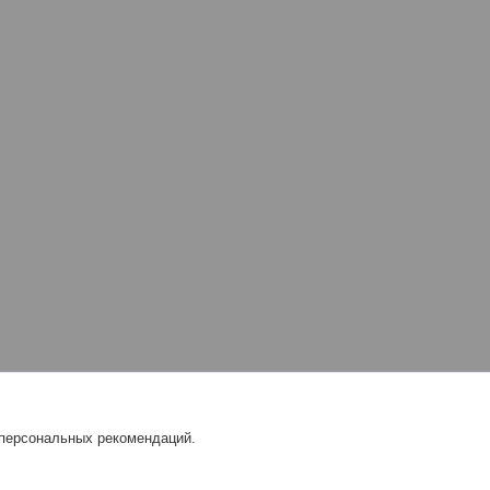
 персональных рекомендаций.