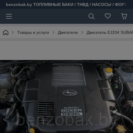
benzobak.by ТОПЛИВНЫЕ БАКИ / ТНВД / НАСОСЫ / ФОРСУ
Товары и услуги
Двигатели
Двигатель EJ204 SUB