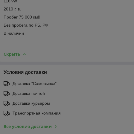
116KW
2010 г. в.
Пробег 75 000 км!!!
Без пробега по РБ, РФ
В наличии
Скрыть
Условия доставки
Доставка "Самовывоз"
Доставка почтой
Доставка курьером
Транспортная компания
Все условия доставки