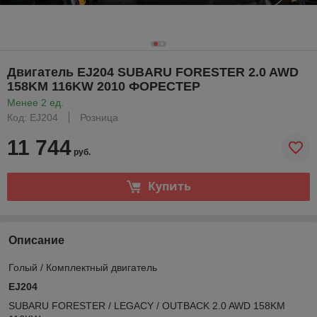
Двигатель EJ204 SUBARU FORESTER 2.0 AWD
158KM 116KW 2010 ФОРЕСТЕР
Менее 2 ед.
Код: EJ204
Розница
11 744
руб.
Купить
Описание
Голый / Комплектный двигатель
EJ204
SUBARU FORESTER / LEGACY / OUTBACK 2.0 AWD 158KM