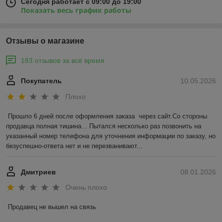
Сегодня работает с 09:00 до 19:00
Показать весь график работы
Отзывы о магазине
183 отзывов за всё время
Покупатель
10.05.2026
Плохо
Прошло 6 дней после оформления заказа  через сайт.Со стороны 
продавца полная тишина... Пытался несколько раз позвонить на 
указанный номер телефона для уточнения информации по заказу, но 
безуспешно-ответа нет и не перезванивают...
Дмитриев
08.01.2026
Очень плохо
Продавец не вышел на связь