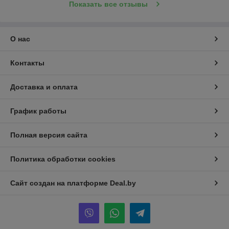
Показать все отзывы
О нас
Контакты
Доставка и оплата
График работы
Полная версия сайта
Политика обработки cookies
Сайт создан на платформе Deal.by