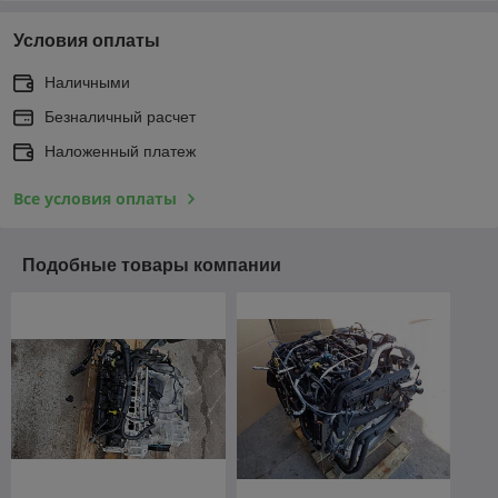
Условия оплаты
Наличными
Безналичный расчет
Наложенный платеж
Все условия оплаты
Подобные товары компании