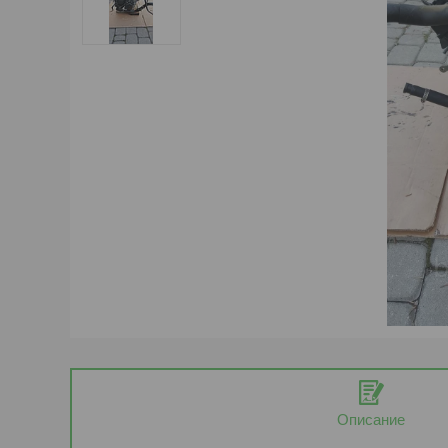
Описание