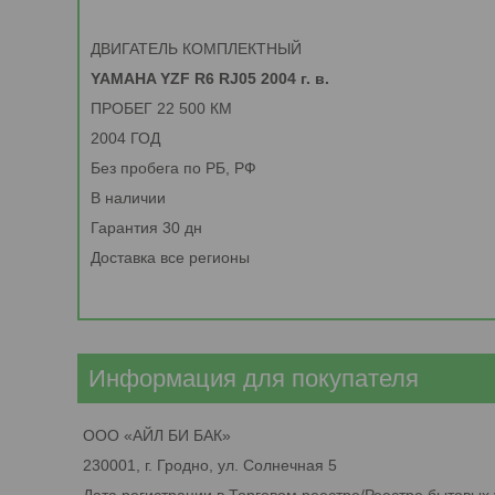
ДВИГАТЕЛЬ КОМПЛЕКТНЫЙ
YAMAHA YZF R6 RJ05 2004 г. в.
ПРОБЕГ 22 500 КМ
2004 ГОД
Без пробега по РБ, РФ
В наличии
Гарантия 30 дн
Доставка все регионы
Информация для покупателя
ООО «АЙЛ БИ БАК»
230001, г. Гродно, ул. Солнечная 5