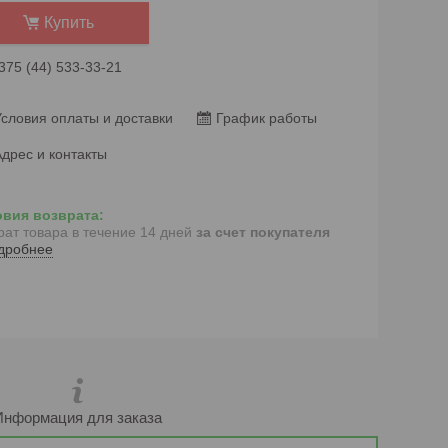
Купить
375 (44) 533-33-21
словия оплаты и доставки
График работы
дрес и контакты
рат товара в течение 14 дней
за счет покупателя
дробнее
Информация для заказа