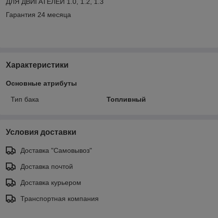
ДЛЯ ДВИГАТЕЛЕЙ 1.0, 1.2, 1.3
Гарантия 24 месяца
Характеристики
Основные атрибуты
Тип бака
Топливный
Условия доставки
Доставка "Самовывоз"
Доставка почтой
Доставка курьером
Транспортная компания