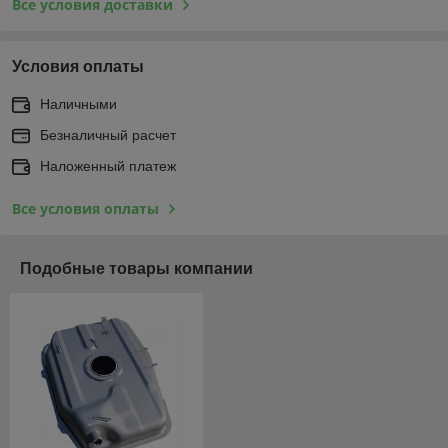
Все условия доставки
Условия оплаты
Наличными
Безналичный расчет
Наложенный платеж
Все условия оплаты
Подобные товары компании