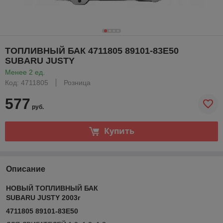
ТОПЛИВНЫЙ БАК 4711805 89101-83E50
SUBARU JUSTY
Менее 2 ед.
Код: 4711805
Розница
577
руб.
Купить
Описание
НОВЫЙ ТОПЛИВНЫЙ БАК
SUBARU JUSTY 2003г
4711805 89101-83E50