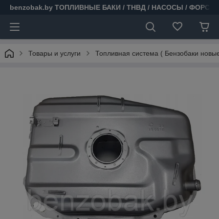
benzobak.by ТОПЛИВНЫЕ БАКИ / ТНВД / НАСОСЫ / ФОРСУ
Товары и услуги
Топливная система ( Бензобаки новые 