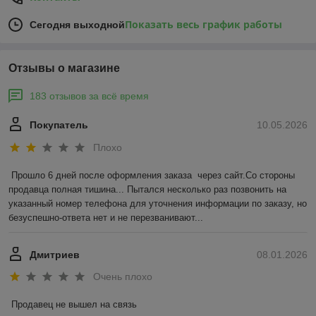
Показать весь график работы
Сегодня выходной
Отзывы о магазине
183 отзывов за всё время
Покупатель
10.05.2026
Плохо
Прошло 6 дней после оформления заказа  через сайт.Со стороны 
продавца полная тишина... Пытался несколько раз позвонить на 
указанный номер телефона для уточнения информации по заказу, но 
безуспешно-ответа нет и не перезванивают...
Дмитриев
08.01.2026
Очень плохо
Продавец не вышел на связь