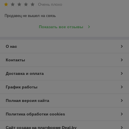
Очень плохо
Продавец не вышел на связь
Показать все отзывы
О нас
Контакты
Доставка и оплата
График работы
Полная версия сайта
Политика обработки cookies
Сайт создан на платформе Deal.by