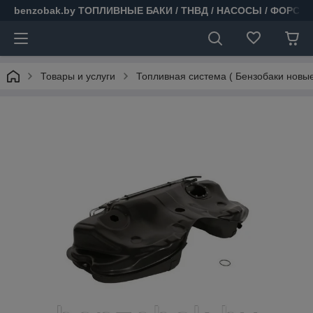
benzobak.by ТОПЛИВНЫЕ БАКИ / ТНВД / НАСОСЫ / ФОРСУ
Товары и услуги
Топливная система ( Бензобаки новые 