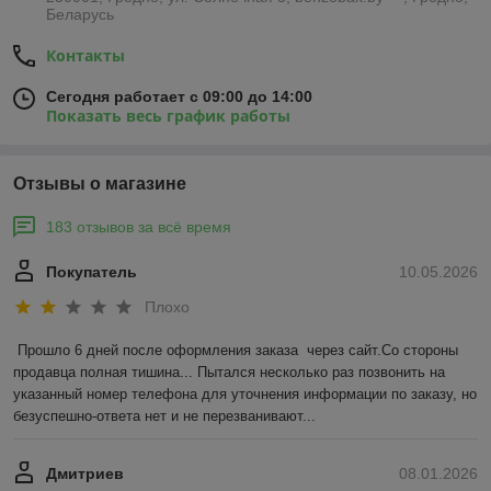
Беларусь
Контакты
Сегодня работает с 09:00 до 14:00
Показать весь график работы
Отзывы о магазине
183 отзывов за всё время
Покупатель
10.05.2026
Плохо
Прошло 6 дней после оформления заказа  через сайт.Со стороны 
продавца полная тишина... Пытался несколько раз позвонить на 
указанный номер телефона для уточнения информации по заказу, но 
безуспешно-ответа нет и не перезванивают...
Дмитриев
08.01.2026