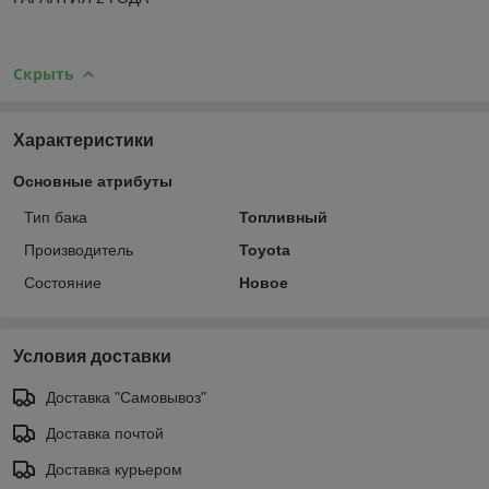
Скрыть
Характеристики
Основные атрибуты
Тип бака
Топливный
Производитель
Toyota
Состояние
Новое
Условия доставки
Доставка "Самовывоз"
Доставка почтой
Доставка курьером