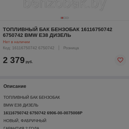
ТОПЛИВНЫЙ БАК БЕНЗОБАК 16116750742
6750742 BMW E38 ДИЗЕЛЬ
Нет в наличии
Код: 16116750742 6750742
Розница
2 379
руб.
Описание
ТОПЛИВНЫЙ БАК БЕНЗОБАК
BMW E38 ДИЗЕЛЬ
16116750742 6750742
6906-00-0075008P
НОВЫЙ, ФАБРИЧНЫЙ
ГАРАНТИЯ 2 ГОДА