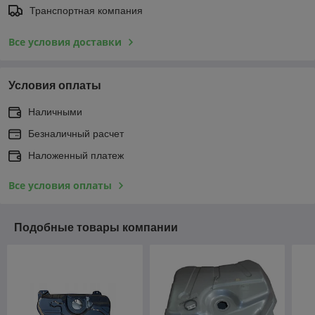
Транспортная компания
Все условия доставки
Условия оплаты
Наличными
Безналичный расчет
Наложенный платеж
Все условия оплаты
Подобные товары компании