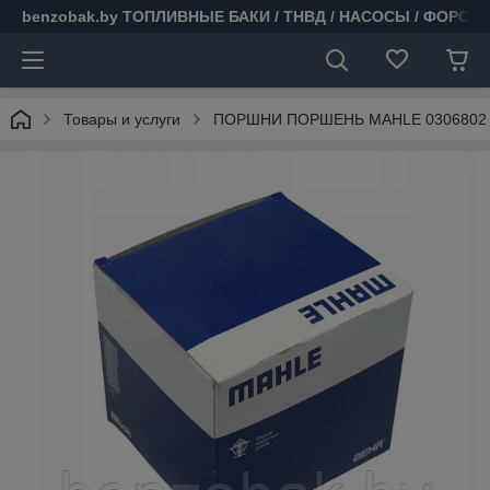
benzobak.by ТОПЛИВНЫЕ БАКИ / ТНВД / НАСОСЫ / ФОРСУ
Товары и услуги
ПОРШНИ ПОРШЕНЬ MAHLE 0306802 