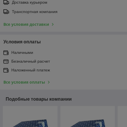
Доставка курьером
Транспортная компания
Все условия доставки
Условия оплаты
Наличными
Безналичный расчет
Наложенный платеж
Все условия оплаты
Подобные товары компании