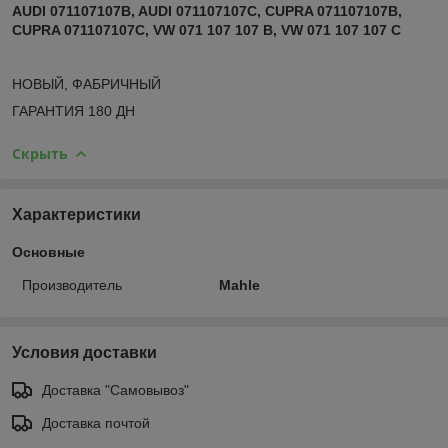
AUDI 071107107B, AUDI 071107107C, CUPRA 071107107B,
CUPRA 071107107C, VW 071 107 107 B, VW 071 107 107 C
НОВЫЙ, ФАБРИЧНЫЙ
ГАРАНТИЯ 180 ДН
Скрыть
Характеристики
Основные
Производитель
Mahle
Условия доставки
Доставка "Самовывоз"
Доставка почтой