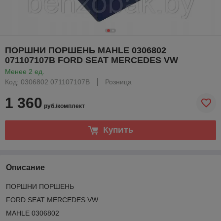
ПОРШНИ ПОРШЕНЬ MAHLE 0306802
071107107B FORD SEAT MERCEDES VW
Менее 2 ед.
Код: 0306802 071107107B
Розница
1 360
руб./комплект
Купить
Описание
ПОРШНИ ПОРШЕНЬ
FORD SEAT MERCEDES VW
MAHLE 0306802