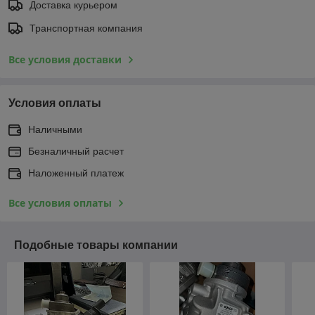
Доставка курьером
Транспортная компания
Все условия доставки
Условия оплаты
Наличными
Безналичный расчет
Наложенный платеж
Все условия оплаты
Подобные товары компании