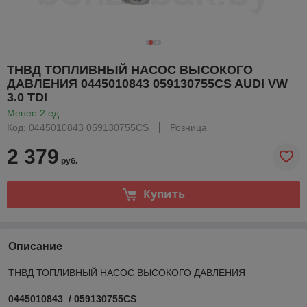
ТНВД ТОПЛИВНЫЙ НАСОС ВЫСОКОГО
ДАВЛЕНИЯ 0445010843 059130755CS AUDI VW
3.0 TDI
Менее 2 ед.
Код: 0445010843 059130755CS
Розница
2 379
руб.
Купить
Описание
ТНВД ТОПЛИВНЫЙ НАСОС ВЫСОКОГО ДАВЛЕНИЯ
0445010843 / 059130755CS