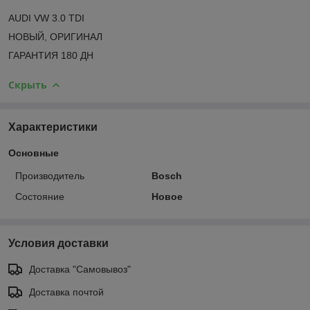
AUDI VW 3.0 TDI
НОВЫЙ, ОРИГИНАЛ
ГАРАНТИЯ 180 ДН
Скрыть
Характеристики
Основные
Производитель
Bosch
Состояние
Новое
Условия доставки
Доставка "Самовывоз"
Доставка почтой