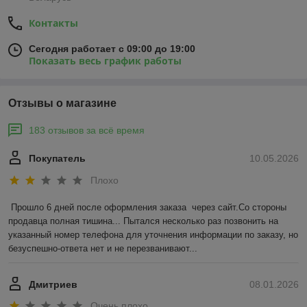
Контакты
Сегодня работает с 09:00 до 19:00
Показать весь график работы
Отзывы о магазине
183 отзывов за всё время
Покупатель
10.05.2026
Плохо
Прошло 6 дней после оформления заказа  через сайт.Со стороны 
продавца полная тишина... Пытался несколько раз позвонить на 
указанный номер телефона для уточнения информации по заказу, но 
безуспешно-ответа нет и не перезванивают...
Дмитриев
08.01.2026
Очень плохо