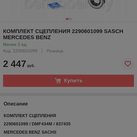
КОМПЛЕКТ СЦЕПЛЕНИЯ 2290601099 SASCH
MERCEDES BENZ
Менее 2 ед.
Код: 2290601099
Розница
2 447
руб.
Купить
Описание
КОМПЛЕКТ СЦЕПЛЕНИЯ
2290601099 / DMF434M / 837435
MERCEDES BENZ
SACHS