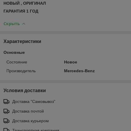
НОВЫЙ , ОРИГИНАЛ
ГАРАНТИЯ 1 ГОД
Скрыть
Характеристики
Основные
Состояние
Новое
Производитель
Mercedes-Benz
Условия доставки
Доставка "Самовывоз"
Доставка почтой
Доставка курьером
Транспортная компания