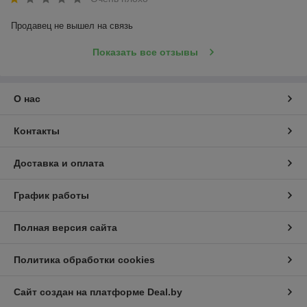
Продавец не вышел на связь
Показать все отзывы
О нас
Контакты
Доставка и оплата
График работы
Полная версия сайта
Политика обработки cookies
Сайт создан на платформе Deal.by