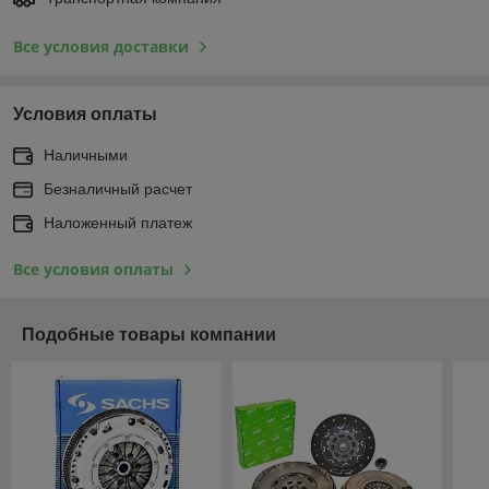
Все условия доставки
Условия оплаты
Наличными
Безналичный расчет
Наложенный платеж
Все условия оплаты
Подобные товары компании