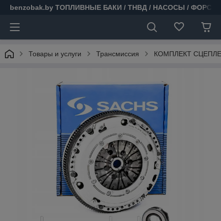
benzobak.by ТОПЛИВНЫЕ БАКИ / ТНВД / НАСОСЫ / ФОРСУ
Товары и услуги
Трансмиссия
КОМПЛЕКТ СЦЕПЛЕ