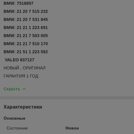
BMW: 7518897
BMW: 21 20 7 515 232
BMW: 21 20 7 531 845
BMW: 21 21 1 223 691
BMW: 21 21 7 503 005
BMW: 21 21 7 510 170
BMW: 21 51 1 223 582
VALEO 837127
НОВЫЙ , ОРИГИНАЛ
ГАРАНТИЯ 1 ГОД
Скрыть
Характеристики
Основные
Состояние
Новое