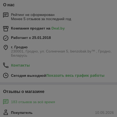
О нас
Рейтинг не сформирован
Менее 5 отзывов за последний год
Компания продает на
Deal.by
Работает с 25.01.2018
г. Гродно
230001, Гродно, ул. Солнечная 5, benzobak.by™ , Гродно,
Беларусь
Контакты
Показать весь график работы
Сегодня выходной
Отзывы о магазине
183 отзывов за всё время
Покупатель
10.05.2026