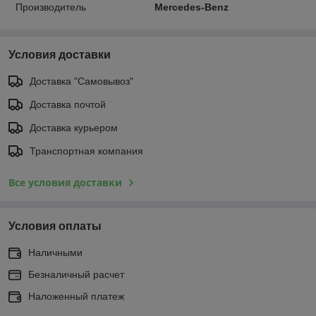
Производитель
Mercedes-Benz
Условия доставки
Доставка "Самовывоз"
Доставка почтой
Доставка курьером
Транспортная компания
Все условия доставки
Условия оплаты
Наличными
Безналичный расчет
Наложенный платеж