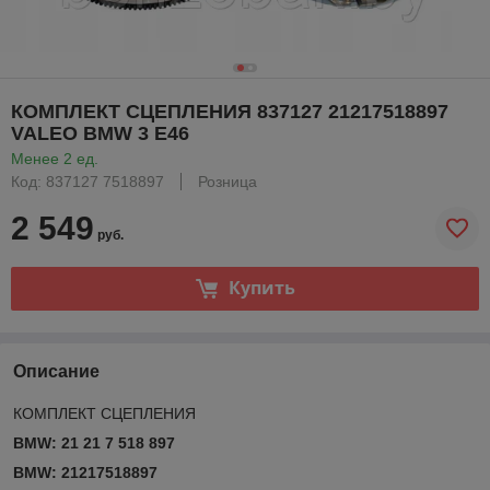
КОМПЛЕКТ СЦЕПЛЕНИЯ 837127 21217518897
VALEO BMW 3 E46
Менее 2 ед.
Код: 837127 7518897
Розница
2 549
руб.
Купить
Описание
КОМПЛЕКТ СЦЕПЛЕНИЯ
BMW: 21 21 7 518 897
BMW: 21217518897