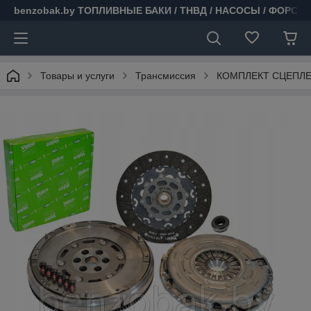
benzobak.by ТОПЛИВНЫЕ БАКИ / ТНВД / НАСОСЫ / ФОРСУ
Товары и услуги
Трансмиссия
КОМПЛЕКТ СЦЕПЛЕН