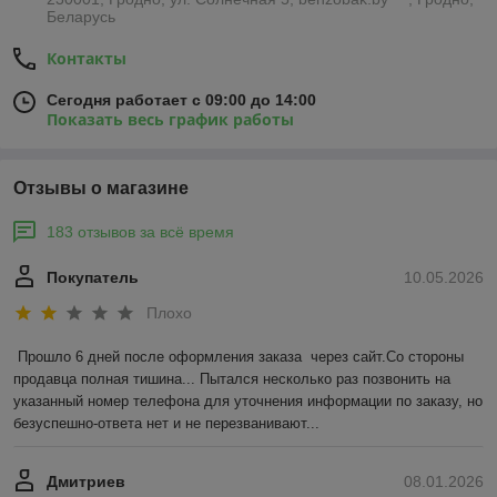
Беларусь
Контакты
Сегодня работает с 09:00 до 14:00
Показать весь график работы
Отзывы о магазине
183 отзывов за всё время
Покупатель
10.05.2026
Плохо
Прошло 6 дней после оформления заказа  через сайт.Со стороны 
продавца полная тишина... Пытался несколько раз позвонить на 
указанный номер телефона для уточнения информации по заказу, но 
безуспешно-ответа нет и не перезванивают...
Дмитриев
08.01.2026