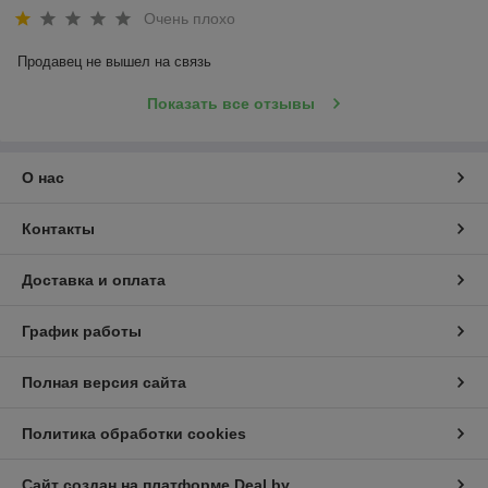
Очень плохо
Продавец не вышел на связь
Показать все отзывы
О нас
Контакты
Доставка и оплата
График работы
Полная версия сайта
Политика обработки cookies
Сайт создан на платформе Deal.by