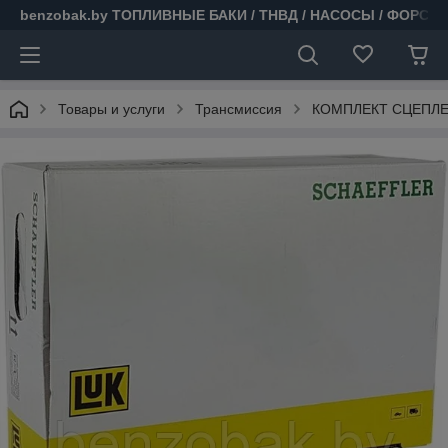
benzobak.by ТОПЛИВНЫЕ БАКИ / ТНВД / НАСОСЫ / ФОРСУ
Товары и услуги
Трансмиссия
КОМПЛЕКТ СЦЕПЛЕНИ