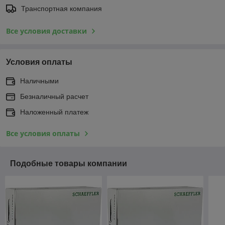
Транспортная компания
Все условия доставки
Условия оплаты
Наличными
Безналичный расчет
Наложенный платеж
Все условия оплаты
Подобные товары компании