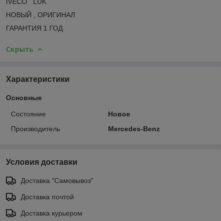
IVECO LUK
НОВЫЙ , ОРИГИНАЛ
ГАРАНТИЯ 1 ГОД
Скрыть
Характеристики
Основные
Состояние
Новое
Производитель
Mercedes-Benz
Условия доставки
Доставка "Самовывоз"
Доставка почтой
Доставка курьером