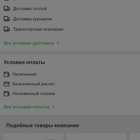
Доставка почтой
Доставка курьером
Транспортная компания
Все условия доставки
Условия оплаты
Наличными
Безналичный расчет
Наложенный платеж
Все условия оплаты
Подобные товары компании