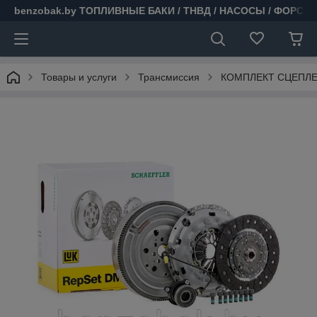
benzobak.by ТОПЛИВНЫЕ БАКИ / ТНВД / НАСОСЫ / ФОРСУ
Товары и услуги
Трансмиссия
КОМПЛЕКТ СЦЕПЛЕН