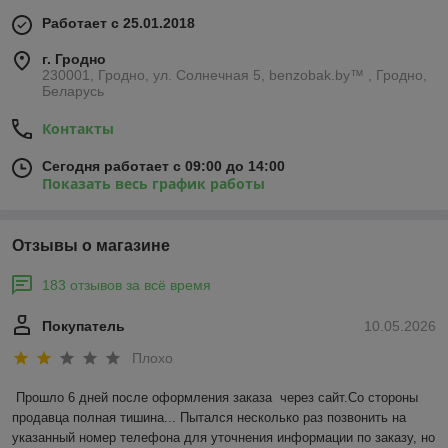
Работает с 25.01.2018
г. Гродно
230001, Гродно, ул. Солнечная 5, benzobak.by™ , Гродно,
Беларусь
Контакты
Сегодня работает с 09:00 до 14:00
Показать весь график работы
Отзывы о магазине
183 отзывов за всё время
Покупатель
10.05.2026
Плохо
Прошло 6 дней после оформления заказа  через сайт.Со стороны 
продавца полная тишина... Пытался несколько раз позвонить на 
указанный номер телефона для уточнения информации по заказу, но 