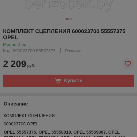
КОМПЛЕКТ СЦЕПЛЕНИЯ 600023700 55557375
OPEL
Менее 2 ед.
Код: 600023700 55557375
Розница
2 209
руб.
Купить
Описание
КОМПЛЕКТ СЦЕПЛЕНИЯ
600023700 OPEL
OPEL 55557375, OPEL 55558918, OPEL 55559807, OPEL