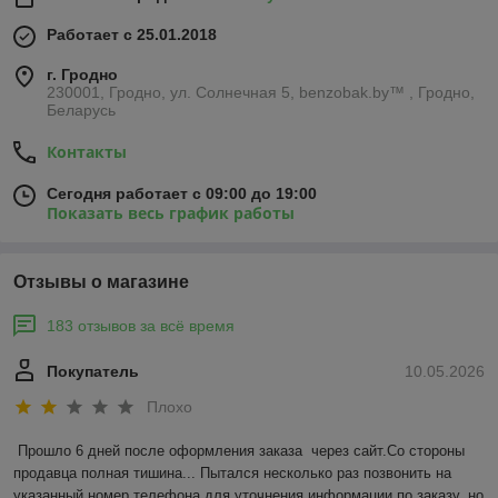
Работает с 25.01.2018
г. Гродно
230001, Гродно, ул. Солнечная 5, benzobak.by™ , Гродно,
Беларусь
Контакты
Сегодня работает с 09:00 до 19:00
Показать весь график работы
Отзывы о магазине
183 отзывов за всё время
Покупатель
10.05.2026
Плохо
Прошло 6 дней после оформления заказа  через сайт.Со стороны 
продавца полная тишина... Пытался несколько раз позвонить на 
указанный номер телефона для уточнения информации по заказу, но 