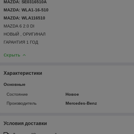
MAZDA: SE0316510A
MAZDA: WLA1-16-510
MAZDA: WLA116510
MAZDA 6 2.0 DI
НОВЫЙ , ОРИГИНАЛ
ГАРАНТИЯ 1 ГОД
Скрыть
Характеристики
Основные
Состояние
Новое
Производитель
Mercedes-Benz
Условия доставки