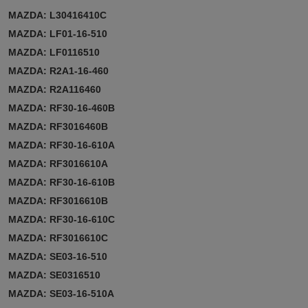
MAZDA: L30416410C
MAZDA: LF01-16-510
MAZDA: LF0116510
MAZDA: R2A1-16-460
MAZDA: R2A116460
MAZDA: RF30-16-460B
MAZDA: RF3016460B
MAZDA: RF30-16-610A
MAZDA: RF3016610A
MAZDA: RF30-16-610B
MAZDA: RF3016610B
MAZDA: RF30-16-610C
MAZDA: RF3016610C
MAZDA: SE03-16-510
MAZDA: SE0316510
MAZDA: SE03-16-510A