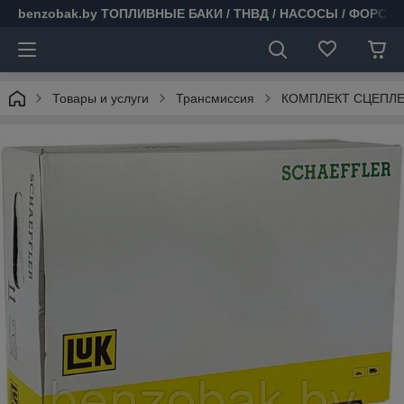
benzobak.by ТОПЛИВНЫЕ БАКИ / ТНВД / НАСОСЫ / ФОРСУ
Товары и услуги
Трансмиссия
КОМПЛЕКТ СЦЕПЛЕН