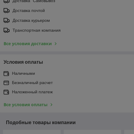
Доставка "Самовывоз"
Доставка почтой
Доставка курьером
Транспортная компания
Все условия доставки
Условия оплаты
Наличными
Безналичный расчет
Наложенный платеж
Все условия оплаты
Подобные товары компании