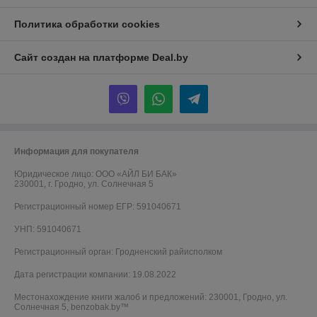
Политика обработки cookies
Сайт создан на платформе Deal.by
Информация для покупателя
Юридическое лицо:
ООО «АЙЛ БИ БАК»
230001, г. Гродно, ул. Солнечная 5
Регистрационный номер ЕГР: 591040671
УНП: 591040671
Регистрационный орган: Гродненский райисполком
Дата регистрации компании: 19.08.2022
Местонахождение книги жалоб и предложений: 230001, Гродно, ул.
Солнечная 5, benzobak.by™