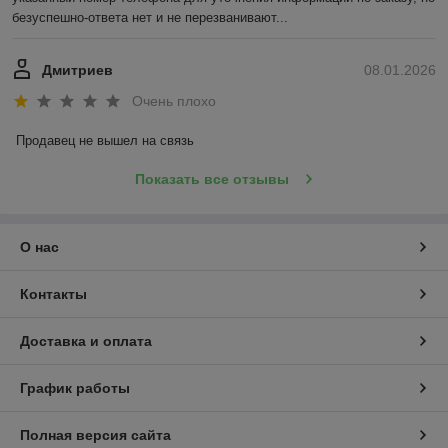
безуспешно-ответа нет и не перезванивают...
Дмитриев
08.01.2026
Очень плохо
Продавец не вышел на связь
Показать все отзывы
О нас
Контакты
Доставка и оплата
График работы
Полная версия сайта