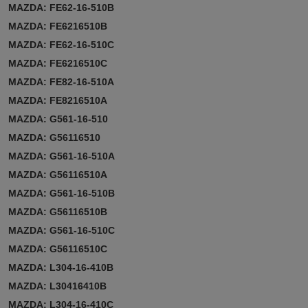
MAZDA: FE62-16-510B
MAZDA: FE6216510B
MAZDA: FE62-16-510C
MAZDA: FE6216510C
MAZDA: FE82-16-510A
MAZDA: FE8216510A
MAZDA: G561-16-510
MAZDA: G56116510
MAZDA: G561-16-510A
MAZDA: G56116510A
MAZDA: G561-16-510B
MAZDA: G56116510B
MAZDA: G561-16-510C
MAZDA: G56116510C
MAZDA: L304-16-410B
MAZDA: L30416410B
MAZDA: L304-16-410C