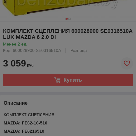
КОМПЛЕКТ СЦЕПЛЕНИЯ 600028900 SE0316510A
LUK MAZDA 6 2.0 DI
Менее 2 ед.
Код: 600028900 SE0316510A
Розница
3 059
руб.
Купить
Описание
КОМПЛЕКТ СЦЕПЛЕНИЯ
MAZDA: FE62-16-510
MAZDA: FE6216510