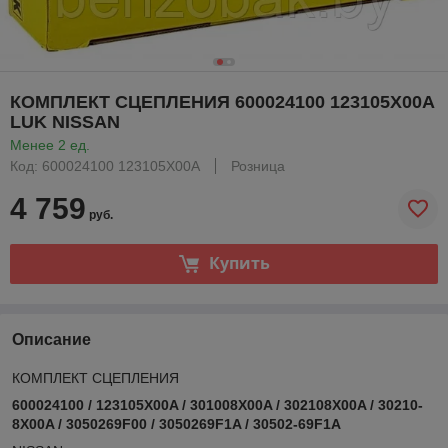
КОМПЛЕКТ СЦЕПЛЕНИЯ 600024100 123105X00A
LUK NISSAN
Менее 2 ед.
Код: 600024100 123105X00A
Розница
4 759
руб.
Купить
Описание
КОМПЛЕКТ СЦЕПЛЕНИЯ
600024100 / 123105X00A / 301008X00A / 302108X00A / 30210-
8X00A / 3050269F00 / 3050269F1A / 30502-69F1A