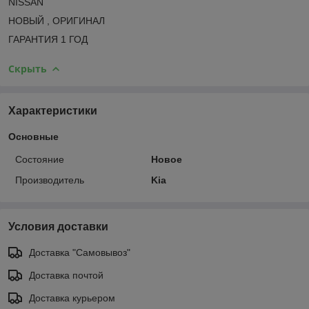
NISSAN
НОВЫЙ , ОРИГИНАЛ
ГАРАНТИЯ 1 ГОД
Скрыть
Характеристики
Основные
Состояние
Новое
Производитель
Kia
Условия доставки
Доставка "Самовывоз"
Доставка почтой
Доставка курьером