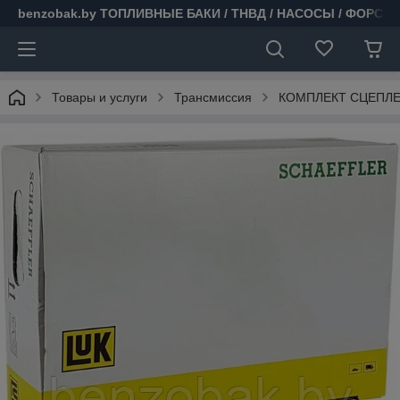
benzobak.by ТОПЛИВНЫЕ БАКИ / ТНВД / НАСОСЫ / ФОРСУ
Товары и услуги
Трансмиссия
КОМПЛЕКТ СЦЕПЛЕН