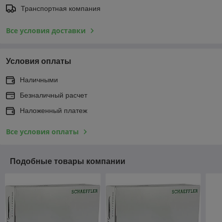
Транспортная компания
Все условия доставки
Условия оплаты
Наличными
Безналичный расчет
Наложенный платеж
Все условия оплаты
Подобные товары компании