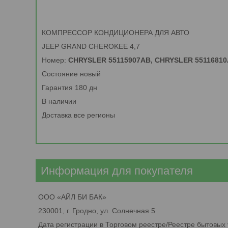
КОМПРЕССОР КОНДИЦИОНЕРА ДЛЯ АВТО
JEEP GRAND CHEROKEE 4,7
Номер:
CHRYSLER 55115907AB, CHRYSLER 55116810
Состояние новый
Гарантия 180 дн
В наличии
Доставка все регионы
Информация для покупателя
ООО «АЙЛ БИ БАК»
230001, г. Гродно, ул. Солнечная 5
Дата регистрации в Торговом реестре/Реестре бытовых 