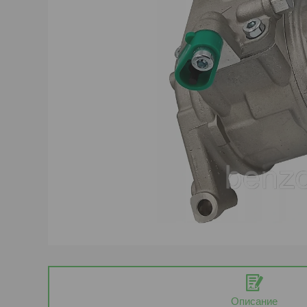
Описание