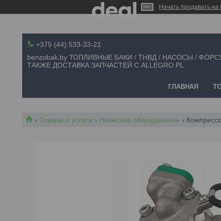
Начать продавать на 
+375 (44) 533-33-21
benzobak.by ТОПЛИВНЫЕ БАКИ / ТНВД / НАСОСЫ / ФОРС
ТАКЖЕ ДОСТАВКА ЗАПЧАСТЕЙ С ALLEGRO.PL
ГЛАВНАЯ
Т
Товары и услуги
Навесное оборудование
Компрессо