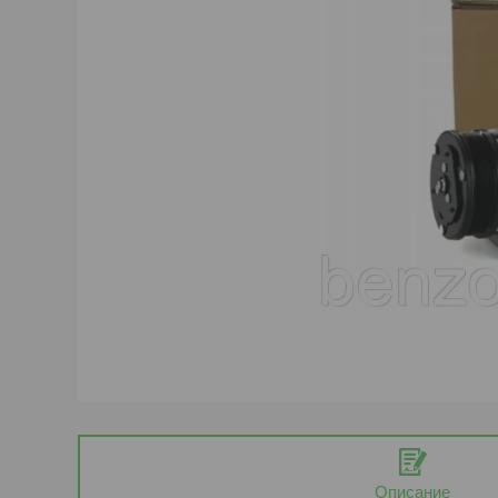
Описание