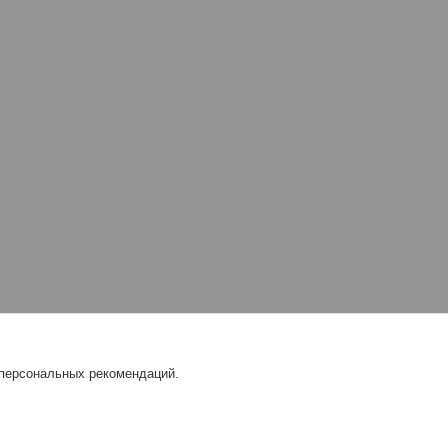
 персональных рекомендаций.