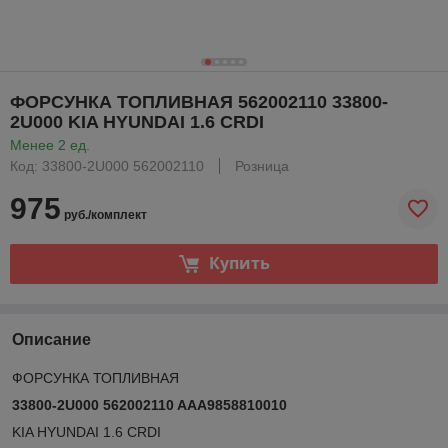
ФОРСУНКА ТОПЛИВНАЯ 562002110 33800-
2U000 KIA HYUNDAI 1.6 CRDI
Менее 2 ед.
Код: 33800-2U000 562002110
Розница
975
руб./комплект
Купить
Описание
ФОРСУНКА ТОПЛИВНАЯ
33800-2U000 562002110 AAA9858810010
KIA HYUNDAI 1.6 CRDI