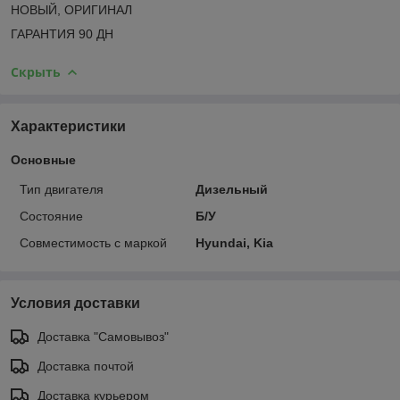
НОВЫЙ, ОРИГИНАЛ
ГАРАНТИЯ 90 ДН
Скрыть
Характеристики
Основные
Тип двигателя
Дизельный
Состояние
Б/У
Совместимость с маркой
Hyundai, Kia
Условия доставки
Доставка "Самовывоз"
Доставка почтой
Доставка курьером