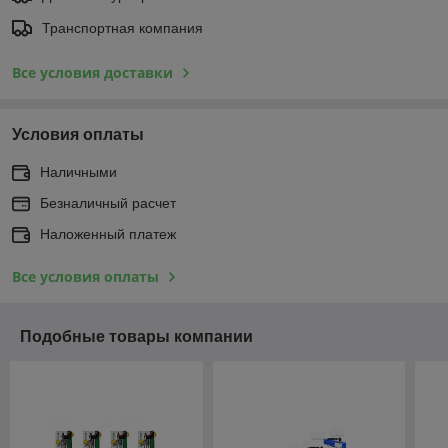
Транспортная компания
Все условия доставки
Условия оплаты
Наличными
Безналичный расчет
Наложенный платеж
Все условия оплаты
Подобные товары компании