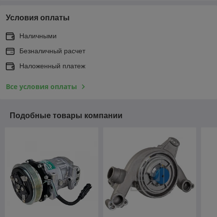
Условия оплаты
Наличными
Безналичный расчет
Наложенный платеж
Все условия оплаты
Подобные товары компании