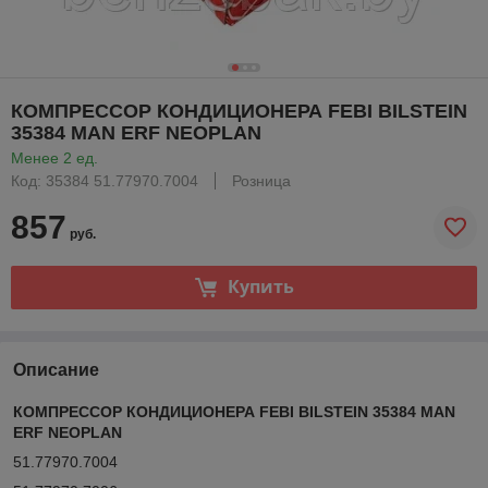
КОМПРЕССОР КОНДИЦИОНЕРА FEBI BILSTEIN
35384 MAN ERF NEOPLAN
Менее 2 ед.
Код: 35384 51.77970.7004
Розница
857
руб.
Купить
Описание
КОМПРЕССОР КОНДИЦИОНЕРА FEBI BILSTEIN 35384 MAN
ERF NEOPLAN
51.77970.7004