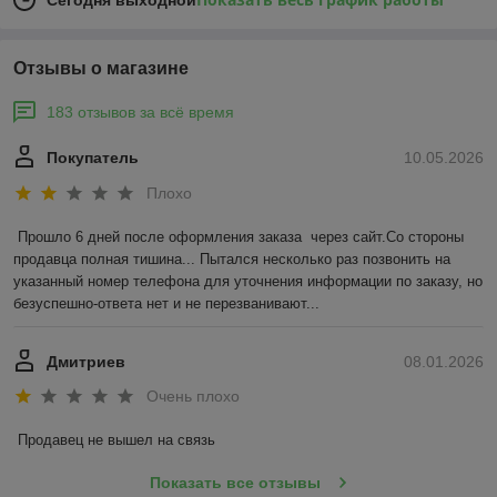
Сегодня выходной
Отзывы о магазине
183 отзывов за всё время
Покупатель
10.05.2026
Плохо
Прошло 6 дней после оформления заказа  через сайт.Со стороны 
продавца полная тишина... Пытался несколько раз позвонить на 
указанный номер телефона для уточнения информации по заказу, но 
безуспешно-ответа нет и не перезванивают...
Дмитриев
08.01.2026
Очень плохо
Продавец не вышел на связь
Показать все отзывы