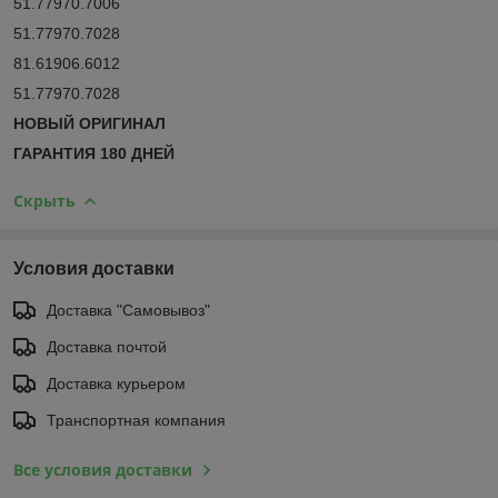
51.77970.7006
51.77970.7028
81.61906.6012
51.77970.7028
НОВЫЙ ОРИГИНАЛ
ГАРАНТИЯ 180 ДНЕЙ
Скрыть
Условия доставки
Доставка "Самовывоз"
Доставка почтой
Доставка курьером
Транспортная компания
Все условия доставки