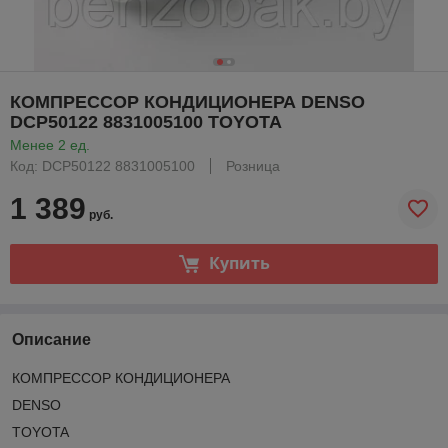
КОМПРЕССОР КОНДИЦИОНЕРА DENSO
DCP50122 8831005100 TOYOTA
Менее 2 ед.
Код: DCP50122 8831005100
Розница
1 389
руб.
Купить
Описание
КОМПРЕССОР КОНДИЦИОНЕРА
DENSO
TOYOTA