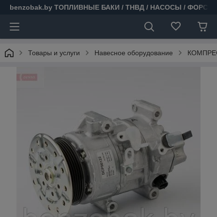
benzobak.by ТОПЛИВНЫЕ БАКИ / ТНВД / НАСОСЫ / ФОРСУ
Товары и услуги
Навесное оборудование
КОМПРЕ