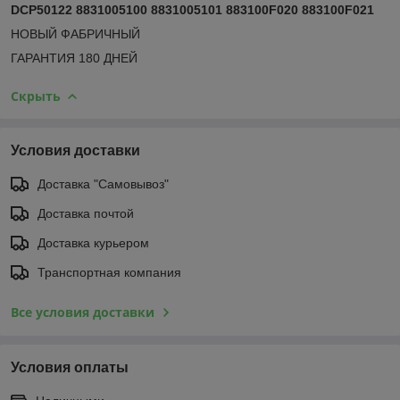
DCP50122 8831005100 8831005101 883100F020 883100F021
НОВЫЙ ФАБРИЧНЫЙ
ГАРАНТИЯ 180 ДНЕЙ
Скрыть
Условия доставки
Доставка "Самовывоз"
Доставка почтой
Доставка курьером
Транспортная компания
Все условия доставки
Условия оплаты