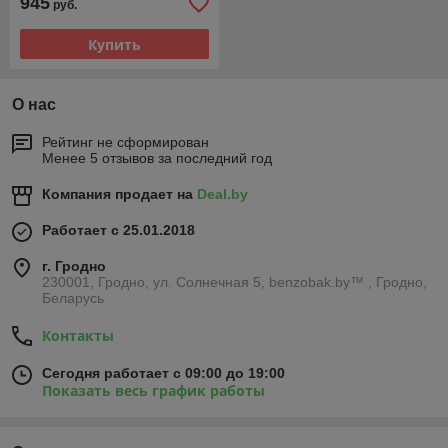
945
руб.
Купить
О нас
Рейтинг не сформирован
Менее 5 отзывов за последний год
Компания продает на
Deal.by
Работает с 25.01.2018
г. Гродно
230001, Гродно, ул. Солнечная 5, benzobak.by™ , Гродно,
Беларусь
Контакты
Сегодня работает с 09:00 до 19:00
Показать весь график работы