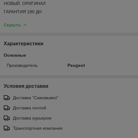
НОВЫЙ, ОРИГИНАЛ
ГАРАНТИЯ 180 ДН
Скрыть
Характеристики
Основные
Производитель
Peugeot
Условия доставки
Доставка "Самовывоз"
Доставка почтой
Доставка курьером
Транспортная компания