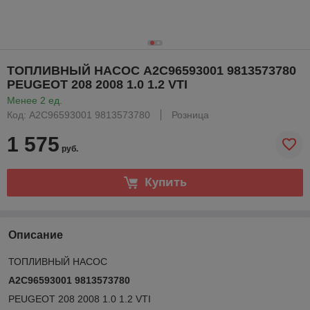
ТОПЛИВНЫЙ НАСОС A2C96593001 9813573780
PEUGEOT 208 2008 1.0 1.2 VTI
Менее 2 ед.
Код: A2C96593001 9813573780
Розница
1 575
руб.
Купить
Описание
ТОПЛИВНЫЙ НАСОС
A2C96593001 9813573780
PEUGEOT 208 2008 1.0 1.2 VTI