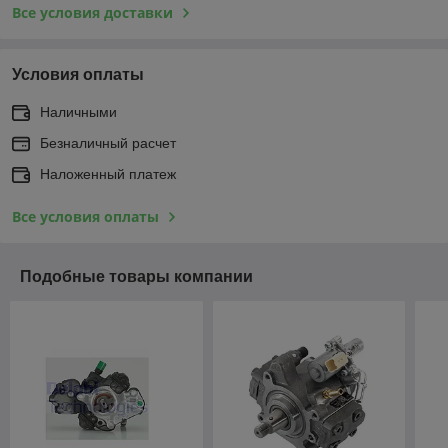
Все условия доставки
Условия оплаты
Наличными
Безналичный расчет
Наложенный платеж
Все условия оплаты
Подобные товары компании