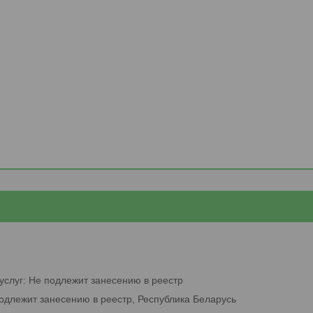
услуг: Не подлежит занесению в реестр
подлежит занесению в реестр, Республика Беларусь