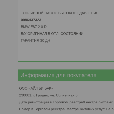
ТОПЛИВНЫЙ НАСОС ВЫСОКОГО ДАВЛЕНИЯ
0986437323
BMW E87 2.0 D
Б/У ОРИГИНАЛ В ОТЛ. СОСТОЯНИИ
ГАРАНТИЯ 30 ДН
Информация для покупателя
ООО «АЙЛ БИ БАК»
230001, г. Гродно, ул. Солнечная 5
Дата регистрации в Торговом реестре/Реестре бытовых 
Номер в Торговом реестре/Реестре бытовых услуг: Не 