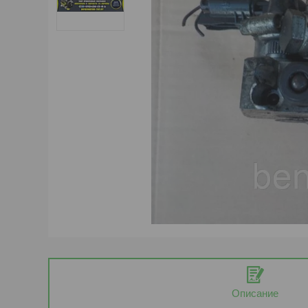
Описание