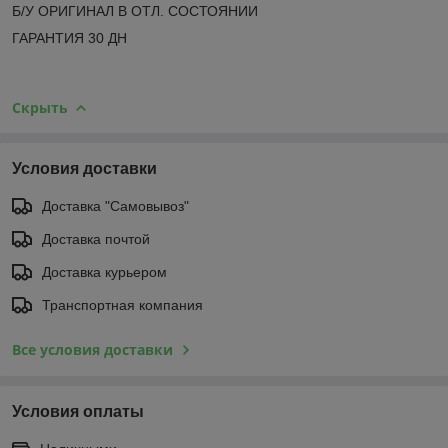
Б/У ОРИГИНАЛ В ОТЛ. СОСТОЯНИИ
ГАРАНТИЯ 30 ДН
Скрыть
Условия доставки
Доставка "Самовывоз"
Доставка почтой
Доставка курьером
Транспортная компания
Все условия доставки
Условия оплаты