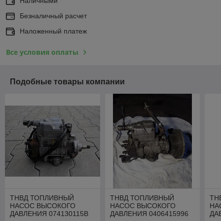
Наличными
Безналичный расчет
Наложенный платеж
Все условия оплаты
Подобные товары компании
ТНВД ТОПЛИВНЫЙ
ТНВД ТОПЛИВНЫЙ
ТН
НАСОС ВЫСОКОГО
НАСОС ВЫСОКОГО
НА
ДАВЛЕНИЯ 074130115B
ДАВЛЕНИЯ 0406415996
ДА