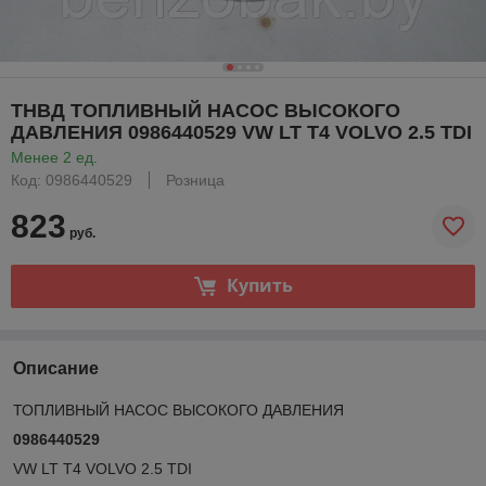
ТНВД ТОПЛИВНЫЙ НАСОС ВЫСОКОГО
ДАВЛЕНИЯ 0986440529 VW LT T4 VOLVO 2.5 TDI
Менее 2 ед.
Код: 0986440529
Розница
823
руб.
Купить
Описание
ТОПЛИВНЫЙ НАСОС ВЫСОКОГО ДАВЛЕНИЯ
0986440529
VW LT T4 VOLVO 2.5 TDI