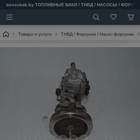
benzobak.by ТОПЛИВНЫЕ БАКИ / ТНВД / НАСОСЫ / ФОРСУ
Товары и услуги
ТНВД / Форсунки / Насос-форсунки