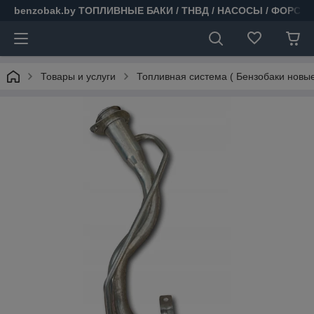
benzobak.by ТОПЛИВНЫЕ БАКИ / ТНВД / НАСОСЫ / ФОРСУ
Товары и услуги
Топливная система ( Бензобаки новые 