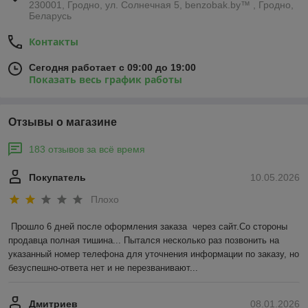
230001, Гродно, ул. Солнечная 5, benzobak.by™ , Гродно,
Беларусь
Контакты
Сегодня работает с 09:00 до 19:00
Показать весь график работы
Отзывы о магазине
183 отзывов за всё время
Покупатель
10.05.2026
Плохо
Прошло 6 дней после оформления заказа  через сайт.Со стороны 
продавца полная тишина... Пытался несколько раз позвонить на 
указанный номер телефона для уточнения информации по заказу, но 
безуспешно-ответа нет и не перезванивают...
Дмитриев
08.01.2026