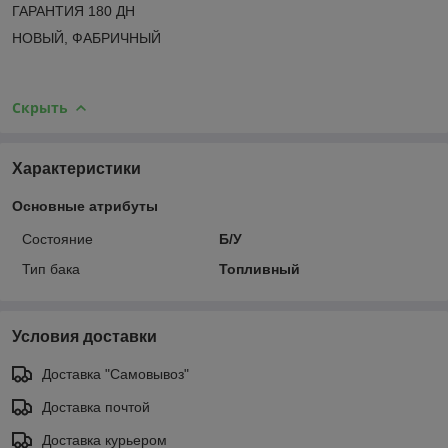
ГАРАНТИЯ 180 ДН
НОВЫЙ, ФАБРИЧНЫЙ
Скрыть
Характеристики
Основные атрибуты
Состояние
Б/У
Тип бака
Топливный
Условия доставки
Доставка "Самовывоз"
Доставка почтой
Доставка курьером