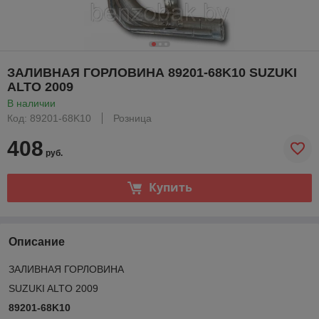
ЗАЛИВНАЯ ГОРЛОВИНА 89201-68K10 SUZUKI
ALTO 2009
В наличии
Код: 89201-68K10
Розница
408
руб.
Купить
Описание
ЗАЛИВНАЯ ГОРЛОВИНА
SUZUKI ALTO 2009
89201-68K10