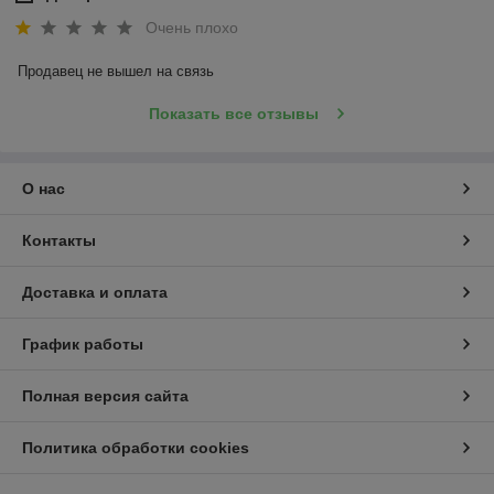
Очень плохо
Продавец не вышел на связь
Показать все отзывы
О нас
Контакты
Доставка и оплата
График работы
Полная версия сайта
Политика обработки cookies