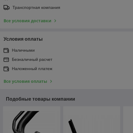
Транспортная компания
Все условия доставки
Условия оплаты
Наличными
Безналичный расчет
Наложенный платеж
Все условия оплаты
Подобные товары компании