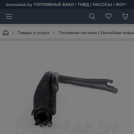
benzobak.by ТОПЛИВНЫЕ БАКИ / ТНВД / НАСОСЫ / ФОРСУ
Товары и услуги
Топливная система ( Бензобаки новые 