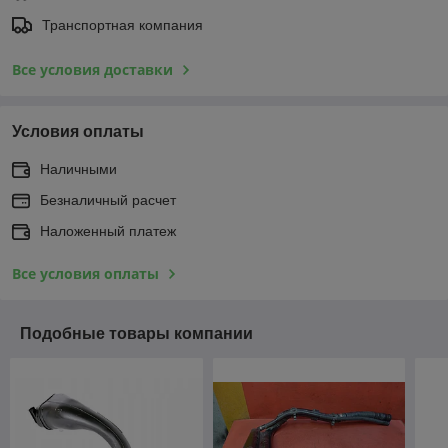
Транспортная компания
Все условия доставки
Условия оплаты
Наличными
Безналичный расчет
Наложенный платеж
Все условия оплаты
Подобные товары компании