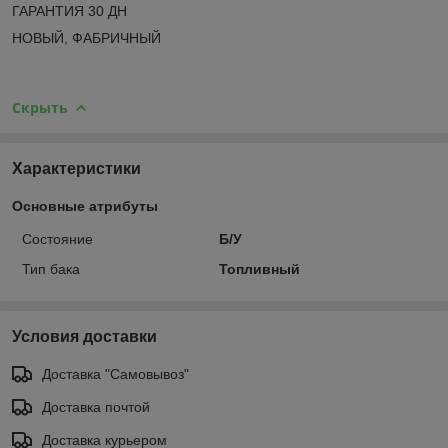
ГАРАНТИЯ 30 ДН
НОВЫЙ, ФАБРИЧНЫЙ
Скрыть
Характеристики
Основные атрибуты
Состояние
Б/У
Тип бака
Топливный
Условия доставки
Доставка "Самовывоз"
Доставка почтой
Доставка курьером