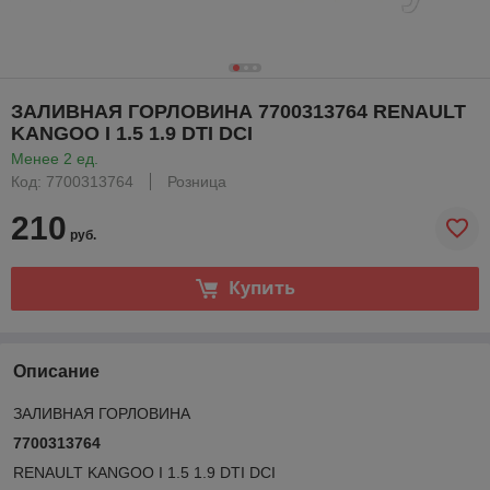
ЗАЛИВНАЯ ГОРЛОВИНА 7700313764 RENAULT
KANGOO I 1.5 1.9 DTI DCI
Менее 2 ед.
Код: 7700313764
Розница
210
руб.
Купить
Описание
ЗАЛИВНАЯ ГОРЛОВИНА
7700313764
RENAULT KANGOO I 1.5 1.9 DTI DCI