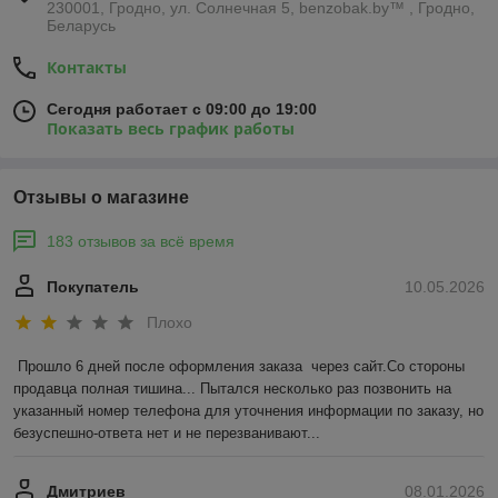
230001, Гродно, ул. Солнечная 5, benzobak.by™ , Гродно,
Беларусь
Контакты
Сегодня работает с 09:00 до 19:00
Показать весь график работы
Отзывы о магазине
183 отзывов за всё время
Покупатель
10.05.2026
Плохо
Прошло 6 дней после оформления заказа  через сайт.Со стороны 
продавца полная тишина... Пытался несколько раз позвонить на 
указанный номер телефона для уточнения информации по заказу, но 
безуспешно-ответа нет и не перезванивают...
Дмитриев
08.01.2026