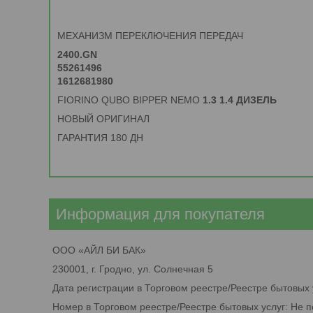
МЕХАНИЗМ ПЕРЕКЛЮЧЕНИЯ ПЕРЕДАЧ
2400.GN
55261496
1612681980
FIORINO QUBO BIPPER NEMO
1.3 1.4 ДИЗЕЛЬ
НОВЫЙ ОРИГИНАЛ
ГАРАНТИЯ 180 ДН
Информация для покупателя
ООО «АЙЛ БИ БАК»
230001, г. Гродно, ул. Солнечная 5
Дата регистрации в Торговом реестре/Реестре бытовых 
Номер в Торговом реестре/Реестре бытовых услуг: Не 