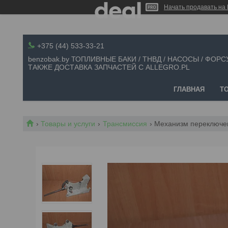
Начать продавать на 
+375 (44) 533-33-21
benzobak.by ТОПЛИВНЫЕ БАКИ / ТНВД / НАСОСЫ / ФОРС
ТАКЖЕ ДОСТАВКА ЗАПЧАСТЕЙ С ALLEGRO.PL
ГЛАВНАЯ
Т
Товары и услуги
Трансмиссия
Механизм переключени