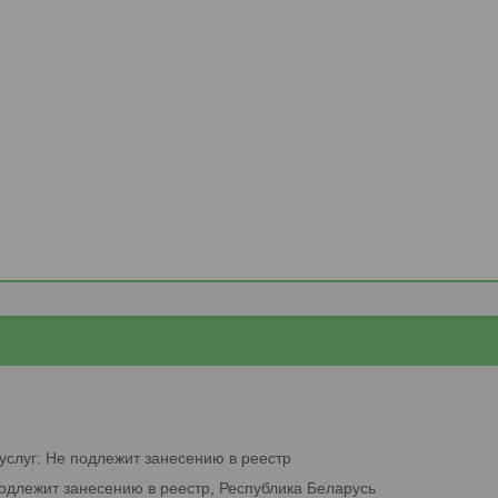
услуг: Не подлежит занесению в реестр
подлежит занесению в реестр, Республика Беларусь