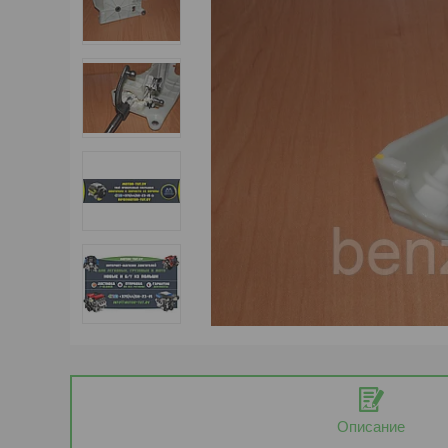
Описание