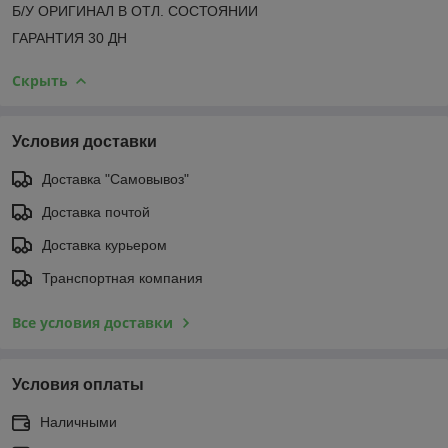
Б/У ОРИГИНАЛ В ОТЛ. СОСТОЯНИИ
ГАРАНТИЯ 30 ДН
Скрыть
Условия доставки
Доставка "Самовывоз"
Доставка почтой
Доставка курьером
Транспортная компания
Все условия доставки
Условия оплаты
Наличными