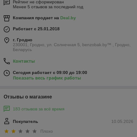
Рейтинг не сформирован
Менее 5 отзывов за последний год
Компания продает на
Deal.by
Работает с 25.01.2018
г. Гродно
230001, Гродно, ул. Солнечная 5, benzobak.by™ , Гродно,
Беларусь
Контакты
Сегодня работает с 09:00 до 19:00
Показать весь график работы
Отзывы о магазине
183 отзывов за всё время
Покупатель
10.05.2026
Плохо