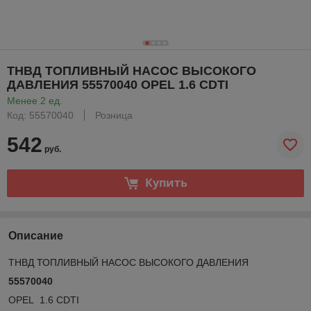
ТНВД ТОПЛИВНЫЙ НАСОС ВЫСОКОГО
ДАВЛЕНИЯ 55570040 OPEL 1.6 CDTI
Менее 2 ед.
Код: 55570040
Розница
542
руб.
Купить
Описание
ТНВД ТОПЛИВНЫЙ НАСОС ВЫСОКОГО ДАВЛЕНИЯ
55570040
OPEL 1.6 CDTI