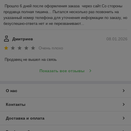
Прошло 6 дней после оформления заказа  через сайт.Со стороны 
продавца полная тишина... Пытался несколько раз позвонить на 
указанный номер телефона для уточнения информации по заказу, но 
безуспешно-ответа нет и не перезванивают...
Дмитриев
08.01.2026
Очень плохо
Продавец не вышел на связь
Показать все отзывы
О нас
Контакты
Доставка и оплата