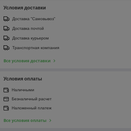
Условия доставки
Доставка "Самовывоз"
Доставка почтой
Доставка курьером
Транспортная компания
Все условия доставки
Условия оплаты
Наличными
Безналичный расчет
Наложенный платеж
Все условия оплаты