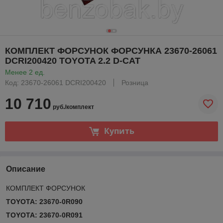
КОМПЛЕКТ ФОРСУНОК ФОРСУНКА 23670-26061
DCRI200420 TOYOTA 2.2 D-CAT
Менее 2 ед.
Код: 23670-26061 DCRI200420
Розница
10 710
руб./комплект
Купить
Описание
КОМПЛЕКТ ФОРСУНОК
TOYOTA: 23670-0R090
TOYOTA: 23670-0R091