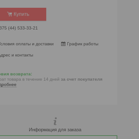
Купить
375 (44) 533-33-21
словия оплаты и доставки
График работы
дрес и контакты
рат товара в течение 14 дней
за счет покупателя
дробнее
Информация для заказа