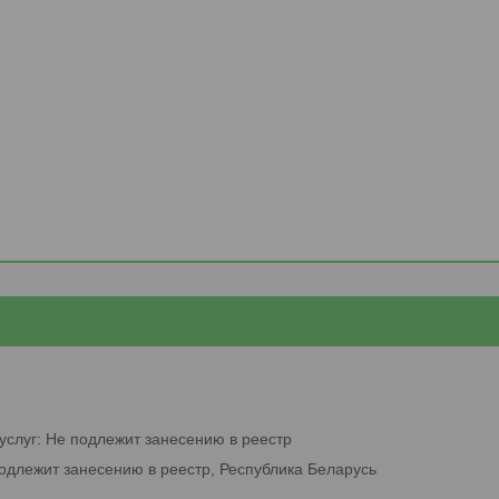
услуг: Не подлежит занесению в реестр
подлежит занесению в реестр, Республика Беларусь