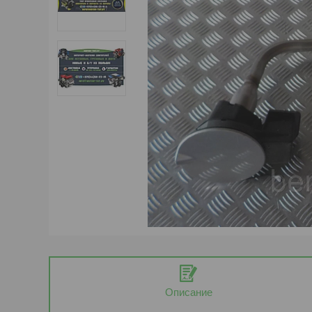
Описание