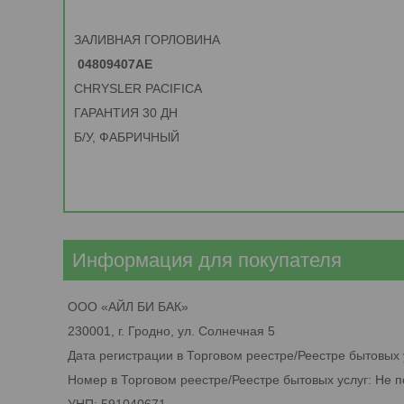
ЗАЛИВНАЯ ГОРЛОВИНА
04809407AE
CHRYSLER PACIFICA
ГАРАНТИЯ 30 ДН
Б/У, ФАБРИЧНЫЙ
Информация для покупателя
ООО «АЙЛ БИ БАК»
230001, г. Гродно, ул. Солнечная 5
Дата регистрации в Торговом реестре/Реестре бытовых 
Номер в Торговом реестре/Реестре бытовых услуг: Не 