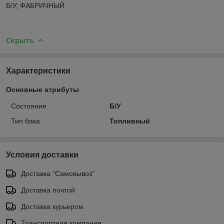
Б/У, ФАБРИЧНЫЙ
Скрыть
Характеристики
Основные атрибуты
Состояние
Б/У
Тип бака
Топливный
Условия доставки
Доставка "Самовывоз"
Доставка почтой
Доставка курьером
Транспортная компания