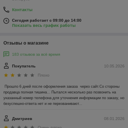
Контакты
Сегодня работает с 09:00 до 14:00
Показать весь график работы
Отзывы о магазине
183 отзывов за всё время
Покупатель
10.05.2026
Плохо
Прошло 6 дней после оформления заказа  через сайт.Со стороны 
продавца полная тишина... Пытался несколько раз позвонить на 
указанный номер телефона для уточнения информации по заказу, но 
безуспешно-ответа нет и не перезванивают...
Дмитриев
08.01.2026
Очень плохо