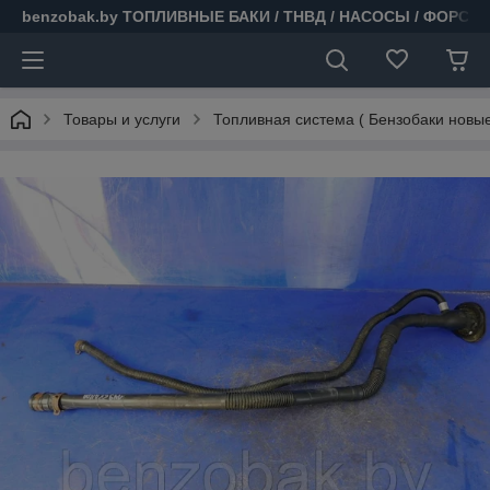
benzobak.by ТОПЛИВНЫЕ БАКИ / ТНВД / НАСОСЫ / ФОРСУ
Товары и услуги
Топливная система ( Бензобаки новые 