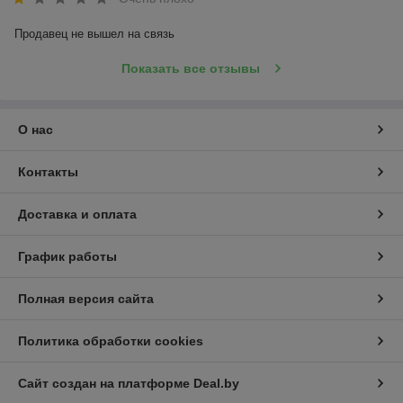
Продавец не вышел на связь
Показать все отзывы
О нас
Контакты
Доставка и оплата
График работы
Полная версия сайта
Политика обработки cookies
Сайт создан на платформе Deal.by