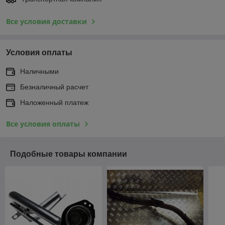
Все условия доставки
Условия оплаты
Наличными
Безналичный расчет
Наложенный платеж
Все условия оплаты
Подобные товары компании