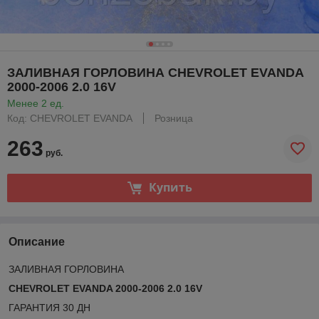
ЗАЛИВНАЯ ГОРЛОВИНА CHEVROLET EVANDA
2000-2006 2.0 16V
Менее 2 ед.
Код: CHEVROLET EVANDA
Розница
263
руб.
Купить
Описание
ЗАЛИВНАЯ ГОРЛОВИНА
CHEVROLET EVANDA 2000-2006 2.0 16V
ГАРАНТИЯ 30 ДН