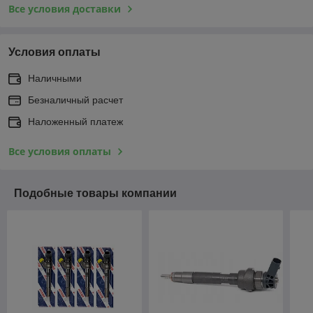
Все условия доставки
Условия оплаты
Наличными
Безналичный расчет
Наложенный платеж
Все условия оплаты
Подобные товары компании