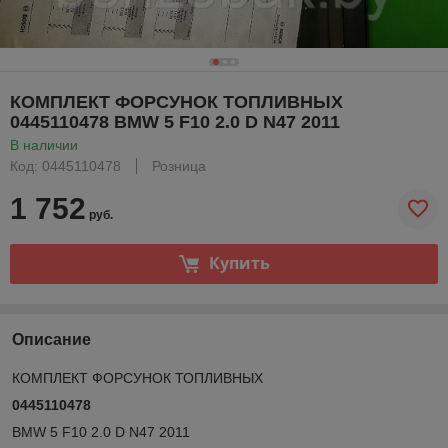
КОМПЛЕКТ ФОРСУНОК ТОПЛИВНЫХ
0445110478 BMW 5 F10 2.0 D N47 2011
В наличии
Код: 0445110478
Розница
1 752
руб.
Купить
Описание
КОМПЛЕКТ ФОРСУНОК ТОПЛИВНЫХ
0445110478
BMW 5 F10 2.0 D N47 2011