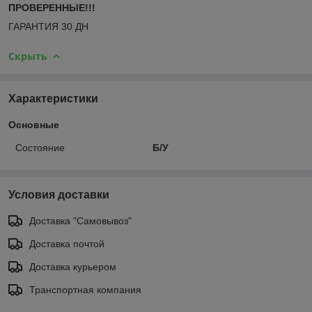
ПРОВЕРЕННЫЕ!!!
ГАРАНТИЯ 30 ДН
Скрыть
Характеристики
Основные
Состояние
Б/У
Условия доставки
Доставка "Самовывоз"
Доставка почтой
Доставка курьером
Транспортная компания