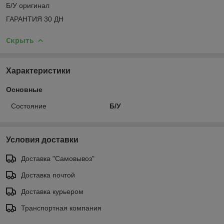
Б/У оригинал
ГАРАНТИЯ 30 ДН
Скрыть
Характеристики
Основные
Состояние
Б/У
Условия доставки
Доставка "Самовывоз"
Доставка почтой
Доставка курьером
Транспортная компания