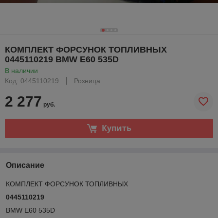
КОМПЛЕКТ ФОРСУНОК ТОПЛИВНЫХ
0445110219 BMW E60 535D
В наличии
Код: 0445110219
Розница
2 277
руб.
Купить
Описание
КОМПЛЕКТ ФОРСУНОК ТОПЛИВНЫХ
0445110219
BMW E60 535D