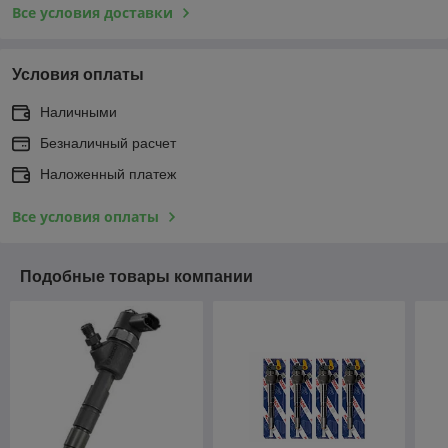
Все условия доставки
Условия оплаты
Наличными
Безналичный расчет
Наложенный платеж
Все условия оплаты
Подобные товары компании