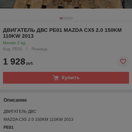
ДВИГАТЕЛЬ ДВС PE01 MAZDA CX5 2.0 150KM
110KW 2013
Менее 2 ед.
Код: PE01
Розница
1 928
руб.
Купить
Описание
ДВИГАТЕЛЬ ДВС
MAZDA CX5 2.0 150KM 110KW 2013
PE01