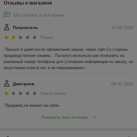
Отзывы о магазине
183 отзывов за всё время
Покупатель
10.05.2026
Плохо
Прошло 6 дней после оформления заказа  через сайт.Со стороны 
продавца полная тишина... Пытался несколько раз позвонить на 
указанный номер телефона для уточнения информации по заказу, но 
безуспешно-ответа нет и не перезванивают...
Дмитриев
08.01.2026
Очень плохо
Продавец не вышел на связь
Показать все отзывы