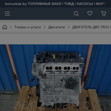
benzobak.by ТОПЛИВНЫЕ БАКИ / ТНВД / НАСОСЫ / ФОРСУ
Товары и услуги
Двигатели
ДВИГАТЕЛЬ ДВС PE01 