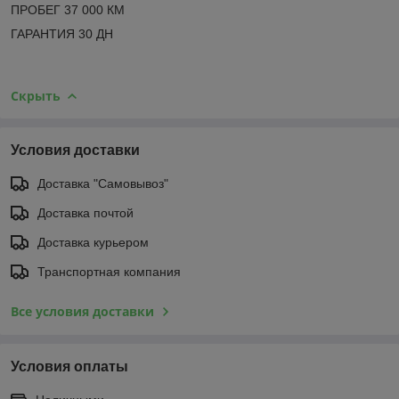
ПРОБЕГ 37 000 КМ
ГАРАНТИЯ 30 ДН
Скрыть
Условия доставки
Доставка "Самовывоз"
Доставка почтой
Доставка курьером
Транспортная компания
Все условия доставки
Условия оплаты