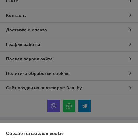
О нас
Контакты
Доставка и оплата
График работы
Полная версия сайта
Политика обработки cookies
Сайт создан на платформе Deal.by
Информация для покупателя
Обработка файлов cookie