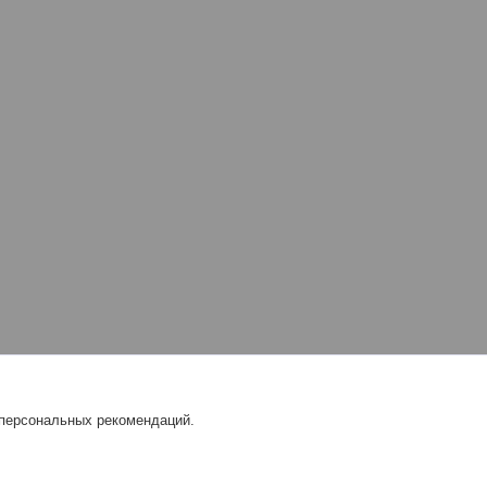
 персональных рекомендаций.