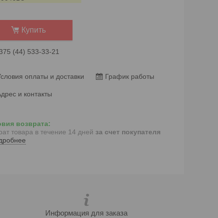
Купить
375 (44) 533-33-21
словия оплаты и доставки
График работы
дрес и контакты
рат товара в течение 14 дней
за счет покупателя
дробнее
Информация для заказа