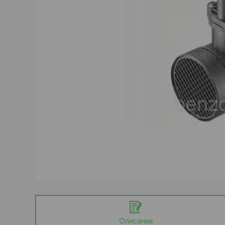
Описание